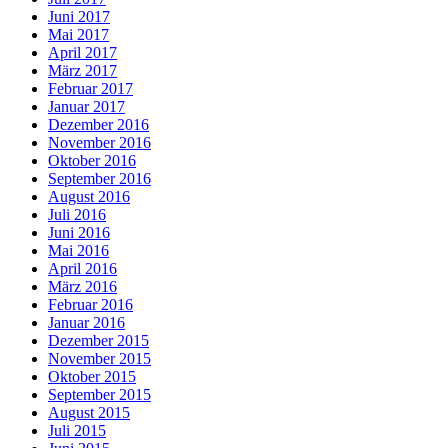
Juni 2017
Mai 2017
April 2017
März 2017
Februar 2017
Januar 2017
Dezember 2016
November 2016
Oktober 2016
September 2016
August 2016
Juli 2016
Juni 2016
Mai 2016
April 2016
März 2016
Februar 2016
Januar 2016
Dezember 2015
November 2015
Oktober 2015
September 2015
August 2015
Juli 2015