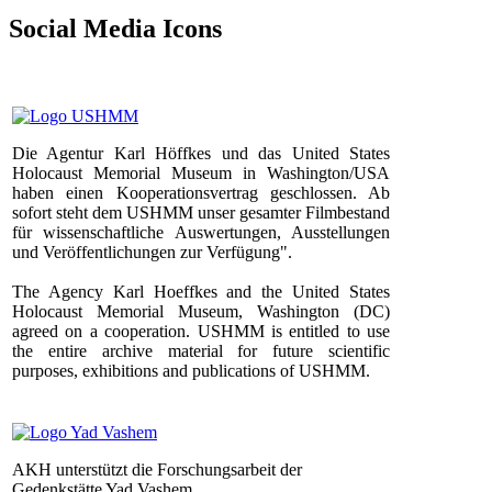
Social Media Icons
Die Agentur Karl Höffkes und das United States
Holocaust Memorial Museum in Washington/USA
haben einen Kooperationsvertrag geschlossen. Ab
sofort steht dem USHMM unser gesamter Filmbestand
für wissenschaftliche Auswertungen, Ausstellungen
und Veröffentlichungen zur Verfügung".
The Agency Karl Hoeffkes and the United States
Holocaust Memorial Museum, Washington (DC)
agreed on a cooperation. USHMM is entitled to use
the entire archive material for future scientific
purposes, exhibitions and publications of USHMM.
AKH unterstützt die Forschungsarbeit der
Gedenkstätte Yad Vashem.