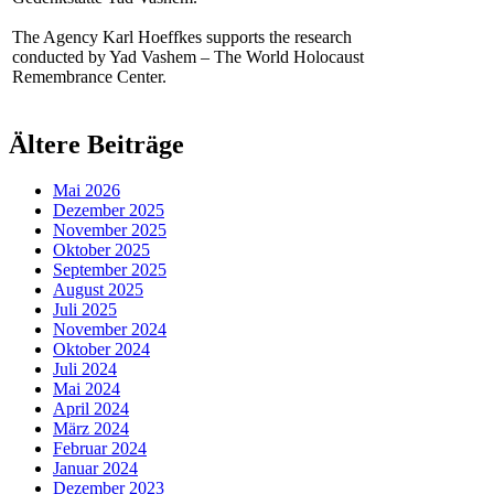
The Agency Karl Hoeffkes supports the research
conducted by Yad Vashem – The World Holocaust
Remembrance Center.
Ältere Beiträge
Mai 2026
Dezember 2025
November 2025
Oktober 2025
September 2025
August 2025
Juli 2025
November 2024
Oktober 2024
Juli 2024
Mai 2024
April 2024
März 2024
Februar 2024
Januar 2024
Dezember 2023