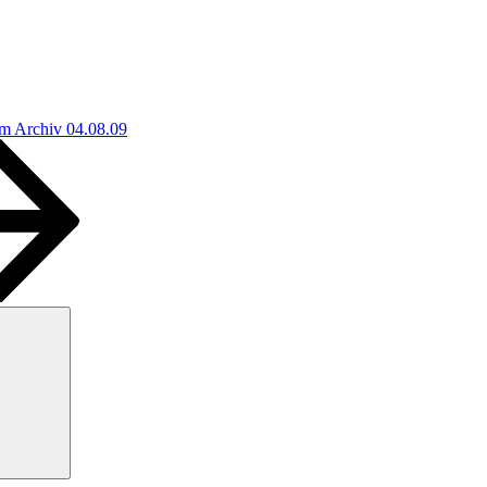
m Archiv 04.08.09
Suchen