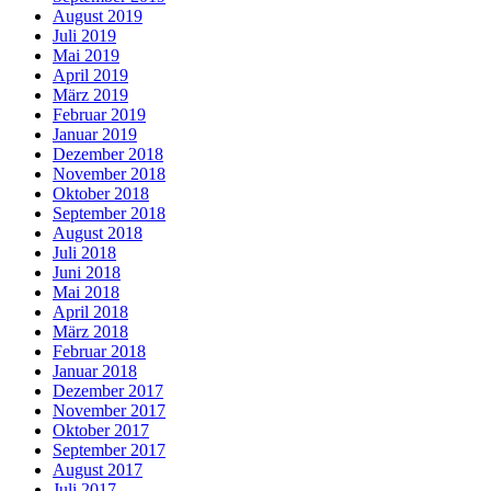
August 2019
Juli 2019
Mai 2019
April 2019
März 2019
Februar 2019
Januar 2019
Dezember 2018
November 2018
Oktober 2018
September 2018
August 2018
Juli 2018
Juni 2018
Mai 2018
April 2018
März 2018
Februar 2018
Januar 2018
Dezember 2017
November 2017
Oktober 2017
September 2017
August 2017
Juli 2017