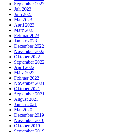
September 2023
Juli 2023
Juni 2023
Mai 2023
April 2023
März 2023
Februar 2023
Januar 2023
Dezember 2022
November 2022
Oktober 2022
September 2022
April 2022
März 2022
Februar 2022
November 2021
Oktober 2021
September 2021
August 2021
Januar 2021
Mai 2020
Dezember 2019
November 2019
Oktober 2019
September 2019