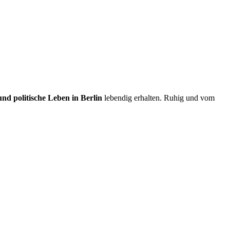
und politische Leben in Berlin
lebendig erhalten. Ruhig und vom