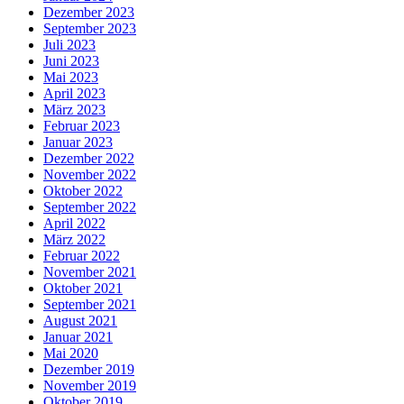
Dezember 2023
September 2023
Juli 2023
Juni 2023
Mai 2023
April 2023
März 2023
Februar 2023
Januar 2023
Dezember 2022
November 2022
Oktober 2022
September 2022
April 2022
März 2022
Februar 2022
November 2021
Oktober 2021
September 2021
August 2021
Januar 2021
Mai 2020
Dezember 2019
November 2019
Oktober 2019