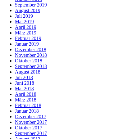
September 2019
August 2019
Juli 2019
Mai 2019
April 2019
März 2019
Februar 2019
Januar 2019
Dezember 2018
November 2018
Oktober 2018
September 2018
August 2018
Juli 2018
Juni 2018
Mai 2018
April 2018
März 2018
Februar 2018
Januar 2018
Dezember 2017
November 2017
Oktober 2017
September 2017
August 2017