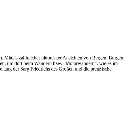
 Mittels zahlreicher pittoresker Ansichten von Bergen, Burgen,
cken, um dort beim Wandern bzw. „Motorwandern“, wie es im
lang der Sarg Friedrichs des Großen und die preußische