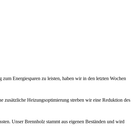
g zum Energiesparen zu leisten, haben wir in den letzten Wochen
zusätzliche Heizungsoptimierung streben wir eine Reduktion des
ussten. Unser Brennholz stammt aus eigenen Beständen und wird