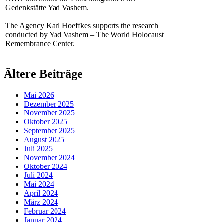
Gedenkstätte Yad Vashem.
The Agency Karl Hoeffkes supports the research
conducted by Yad Vashem – The World Holocaust
Remembrance Center.
Ältere Beiträge
Mai 2026
Dezember 2025
November 2025
Oktober 2025
September 2025
August 2025
Juli 2025
November 2024
Oktober 2024
Juli 2024
Mai 2024
April 2024
März 2024
Februar 2024
Januar 2024