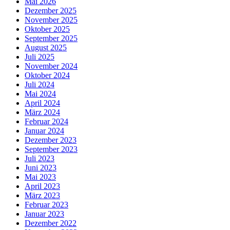
Mai 2026
Dezember 2025
November 2025
Oktober 2025
September 2025
August 2025
Juli 2025
November 2024
Oktober 2024
Juli 2024
Mai 2024
April 2024
März 2024
Februar 2024
Januar 2024
Dezember 2023
September 2023
Juli 2023
Juni 2023
Mai 2023
April 2023
März 2023
Februar 2023
Januar 2023
Dezember 2022