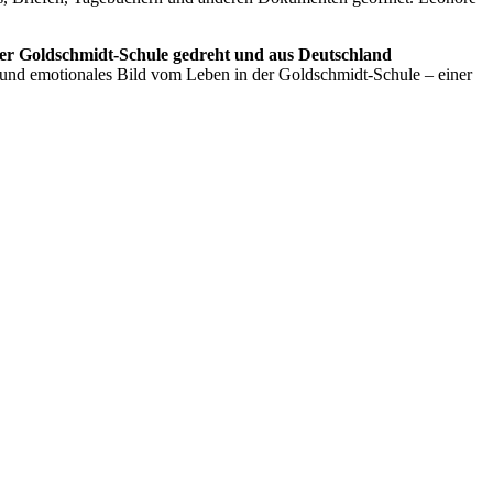
der Goldschmidt-Schule gedreht und aus Deutschland
s und emotionales Bild vom Leben in der Goldschmidt-Schule – einer