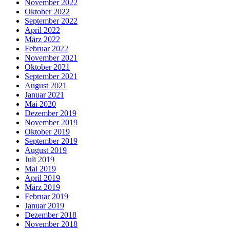
November 2022
Oktober 2022
September 2022
April 2022
März 2022
Februar 2022
November 2021
Oktober 2021
September 2021
August 2021
Januar 2021
Mai 2020
Dezember 2019
November 2019
Oktober 2019
September 2019
August 2019
Juli 2019
Mai 2019
April 2019
März 2019
Februar 2019
Januar 2019
Dezember 2018
November 2018