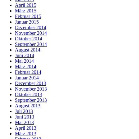
April 2015
März 2015
Februar 2015
Januar 2015
Dezember 2014
November 2014
Oktober 2014
September 2014
August 2014
Juni 2014
Mai 2014
März 2014
Februar 2014
Januar 2014
Dezember 2013
November 2013
Oktober 2013
September 2013
August 2013
Juli 2013
Juni 2013
Mai 2013
April 2013
März 2013