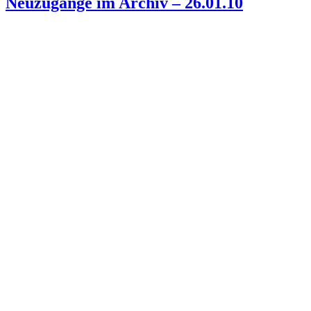
Neuzugänge im Archiv – 26.01.10