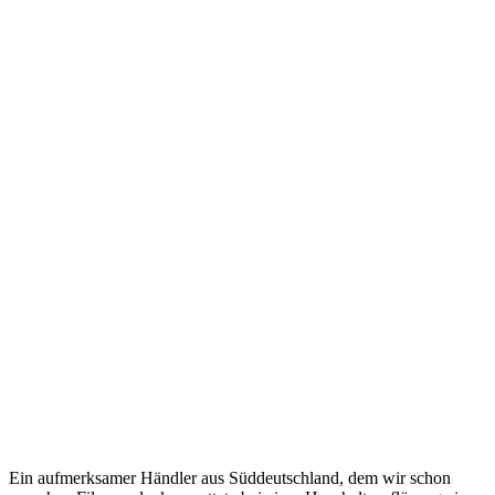
Ein aufmerksamer Händler aus Süddeutschland, dem wir schon