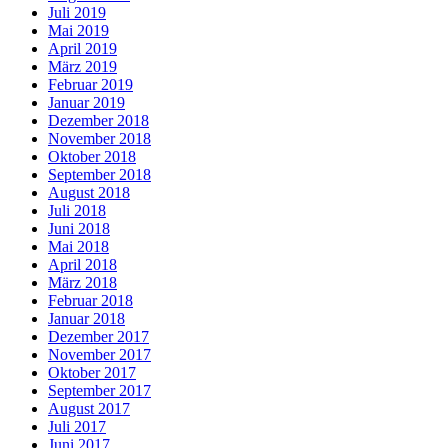
Juli 2019
Mai 2019
April 2019
März 2019
Februar 2019
Januar 2019
Dezember 2018
November 2018
Oktober 2018
September 2018
August 2018
Juli 2018
Juni 2018
Mai 2018
April 2018
März 2018
Februar 2018
Januar 2018
Dezember 2017
November 2017
Oktober 2017
September 2017
August 2017
Juli 2017
Juni 2017