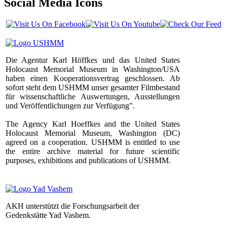
Social Media Icons
Die Agentur Karl Höffkes und das United States
Holocaust Memorial Museum in Washington/USA
haben einen Kooperationsvertrag geschlossen. Ab
sofort steht dem USHMM unser gesamter Filmbestand
für wissenschaftliche Auswertungen, Ausstellungen
und Veröffentlichungen zur Verfügung".
The Agency Karl Hoeffkes and the United States
Holocaust Memorial Museum, Washington (DC)
agreed on a cooperation. USHMM is entitled to use
the entire archive material for future scientific
purposes, exhibitions and publications of USHMM.
AKH unterstützt die Forschungsarbeit der
Gedenkstätte Yad Vashem.