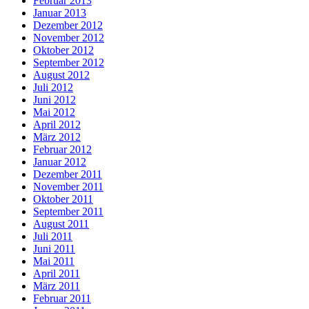
Februar 2013
Januar 2013
Dezember 2012
November 2012
Oktober 2012
September 2012
August 2012
Juli 2012
Juni 2012
Mai 2012
April 2012
März 2012
Februar 2012
Januar 2012
Dezember 2011
November 2011
Oktober 2011
September 2011
August 2011
Juli 2011
Juni 2011
Mai 2011
April 2011
März 2011
Februar 2011