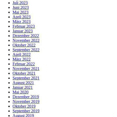
Juli 2023
Juni 2023
Mai 2023
April 2023
März 2023
Februar 2023
Januar 2023
Dezember 2022
November 2022
Oktober 2022
September 2022
April 2022
März 2022
Februar 2022
November 2021
Oktober 2021
September 2021
August 2021
Januar 2021
Mai 2020
Dezember 2019
November 2019
Oktober 2019
September 2019
August 2019