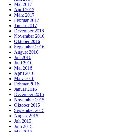
Mai 2017
April 2017
März 2017
Februar 2017
Januar 2017
Dezember 2016
November 2016
Oktober 2016
September 2016
August 2016
Juli 2016
Juni 2016
Mai 2016
April 2016
März 2016
Februar 2016
Januar 2016
Dezember 2015
November 2015
Oktober 2015
September 2015
August 2015
Juli 2015
Juni 2015
Mai 2015