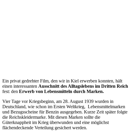
Ein privat gedrehter Film, den wir in Kiel erwerben konnten, hält
einen interessanten
Ausschnitt des Alltagslebens im Dritten Reich
fest: den
Erwerb von Lebensmitteln durch Marken.
Vier Tage vor Kriegsbeginn, am 28. August 1939 wurden in
Deutschland, wie schon im Ersten Weltkrieg, Lebensmittelmarken
und Bezugsscheine für Benzin ausgegeben. Kurze Zeit später folgte
die Reichskleidermarke. Mit diesen Marken sollte die
Güterknappheit im Krieg überwunden und eine möglichst
flächendeckende Verteilung gesichert werden.