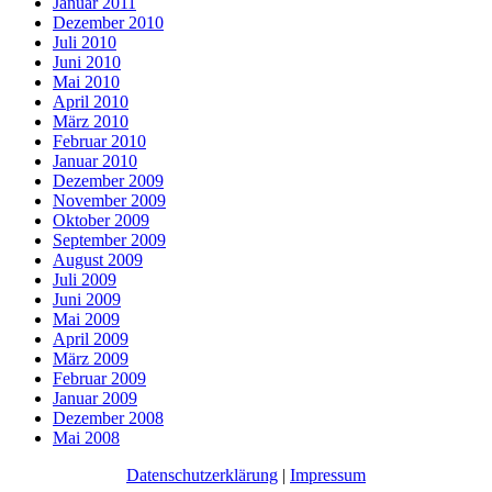
Januar 2011
Dezember 2010
Juli 2010
Juni 2010
Mai 2010
April 2010
März 2010
Februar 2010
Januar 2010
Dezember 2009
November 2009
Oktober 2009
September 2009
August 2009
Juli 2009
Juni 2009
Mai 2009
April 2009
März 2009
Februar 2009
Januar 2009
Dezember 2008
Mai 2008
Datenschutzerklärung
|
Impressum