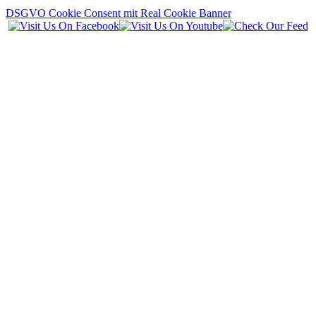
DSGVO Cookie Consent mit Real Cookie Banner