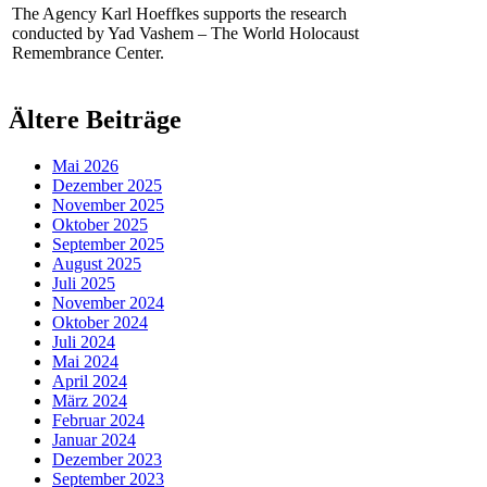
The Agency Karl Hoeffkes supports the research
conducted by Yad Vashem – The World Holocaust
Remembrance Center.
Ältere Beiträge
Mai 2026
Dezember 2025
November 2025
Oktober 2025
September 2025
August 2025
Juli 2025
November 2024
Oktober 2024
Juli 2024
Mai 2024
April 2024
März 2024
Februar 2024
Januar 2024
Dezember 2023
September 2023