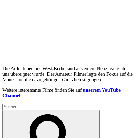
Die Aufnahmen aus West-Berlin sind aus einem Neuzugang, der
uns übereignet wurde. Der Amateur-Filmer legte den Fokus auf die
Mauer und die dazugehörigen Grenzbefestigungen.
Weitere interessante Filme finden Sie auf
unserem YouTube
Channel
.
Suchen
nach:
Suchen