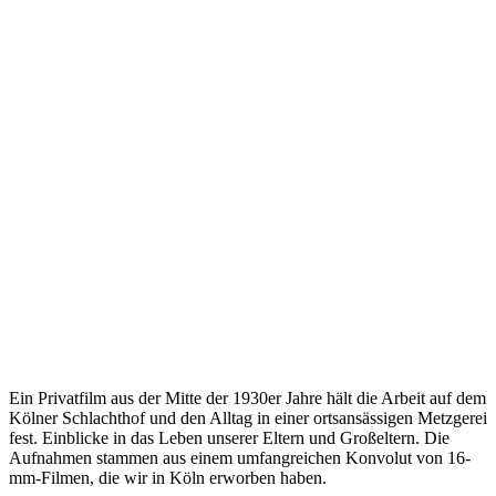
Ein Privatfilm aus der Mitte der 1930er Jahre hält die Arbeit auf dem
Kölner Schlachthof und den Alltag in einer ortsansässigen Metzgerei
fest. Einblicke in das Leben unserer Eltern und Großeltern. Die
Aufnahmen stammen aus einem umfangreichen Konvolut von 16-
mm-Filmen, die wir in Köln erworben haben.