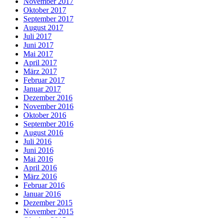
November 2017
Oktober 2017
September 2017
August 2017
Juli 2017
Juni 2017
Mai 2017
April 2017
März 2017
Februar 2017
Januar 2017
Dezember 2016
November 2016
Oktober 2016
September 2016
August 2016
Juli 2016
Juni 2016
Mai 2016
April 2016
März 2016
Februar 2016
Januar 2016
Dezember 2015
November 2015