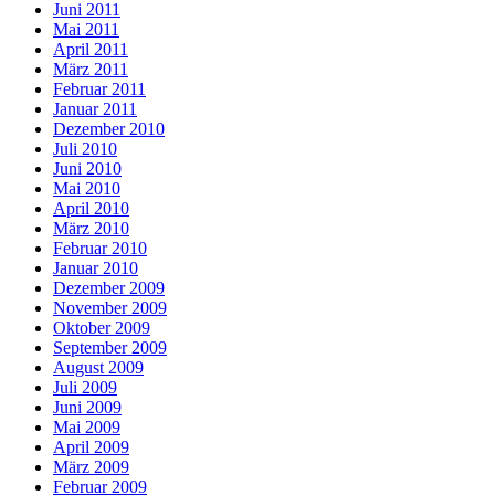
Juni 2011
Mai 2011
April 2011
März 2011
Februar 2011
Januar 2011
Dezember 2010
Juli 2010
Juni 2010
Mai 2010
April 2010
März 2010
Februar 2010
Januar 2010
Dezember 2009
November 2009
Oktober 2009
September 2009
August 2009
Juli 2009
Juni 2009
Mai 2009
April 2009
März 2009
Februar 2009