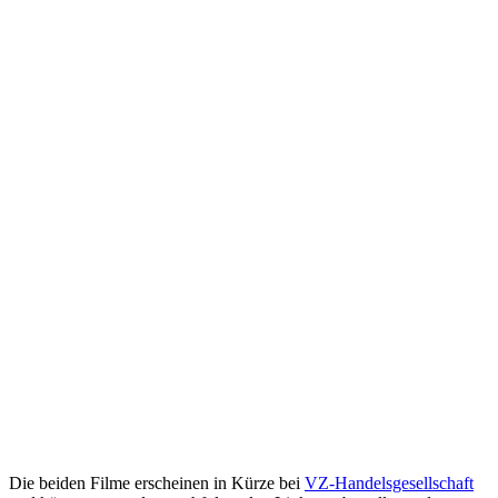
Die beiden Filme erscheinen in Kürze bei
VZ-Handelsgesellschaft