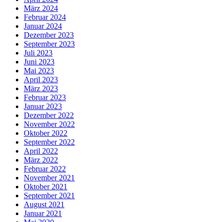
März 2024
Februar 2024
Januar 2024
Dezember 2023
September 2023
Juli 2023
Juni 2023
Mai 2023
April 2023
März 2023
Februar 2023
Januar 2023
Dezember 2022
November 2022
Oktober 2022
September 2022
April 2022
März 2022
Februar 2022
November 2021
Oktober 2021
September 2021
August 2021
Januar 2021