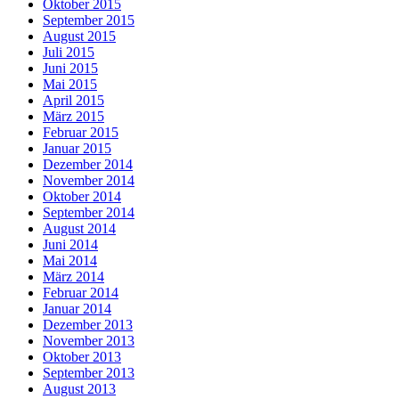
Oktober 2015
September 2015
August 2015
Juli 2015
Juni 2015
Mai 2015
April 2015
März 2015
Februar 2015
Januar 2015
Dezember 2014
November 2014
Oktober 2014
September 2014
August 2014
Juni 2014
Mai 2014
März 2014
Februar 2014
Januar 2014
Dezember 2013
November 2013
Oktober 2013
September 2013
August 2013