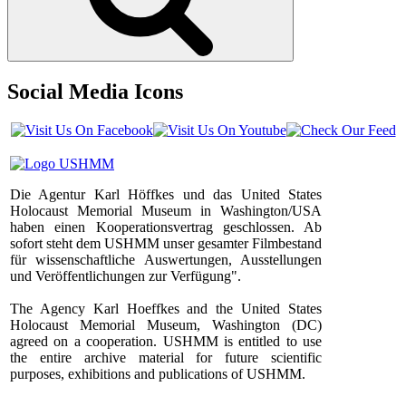
Social Media Icons
Die Agentur Karl Höffkes und das United States
Holocaust Memorial Museum in Washington/USA
haben einen Kooperationsvertrag geschlossen. Ab
sofort steht dem USHMM unser gesamter Filmbestand
für wissenschaftliche Auswertungen, Ausstellungen
und Veröffentlichungen zur Verfügung".
The Agency Karl Hoeffkes and the United States
Holocaust Memorial Museum, Washington (DC)
agreed on a cooperation. USHMM is entitled to use
the entire archive material for future scientific
purposes, exhibitions and publications of USHMM.