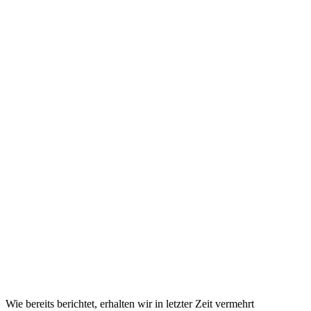
Wie bereits berichtet, erhalten wir in letzter Zeit vermehrt