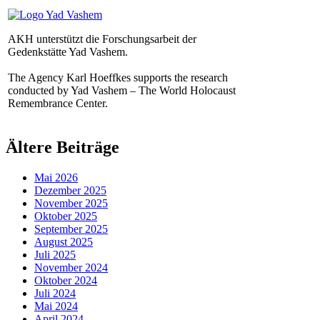
AKH unterstützt die Forschungsarbeit der
Gedenkstätte Yad Vashem.
The Agency Karl Hoeffkes supports the research
conducted by Yad Vashem – The World Holocaust
Remembrance Center.
Ältere Beiträge
Mai 2026
Dezember 2025
November 2025
Oktober 2025
September 2025
August 2025
Juli 2025
November 2024
Oktober 2024
Juli 2024
Mai 2024
April 2024