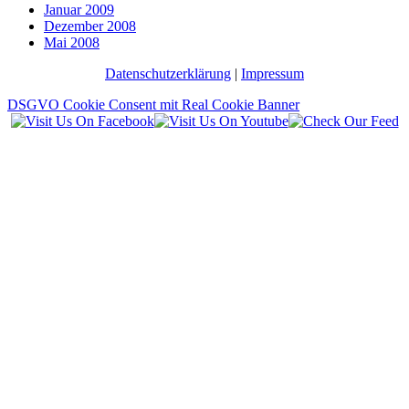
Januar 2009
Dezember 2008
Mai 2008
Datenschutzerklärung
|
Impressum
DSGVO Cookie Consent mit Real Cookie Banner