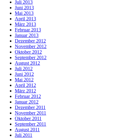
Juli 2013
Juni 2013
Mai 2013
April 2013
März 2013
Februar 2013
Januar 2013
Dezember 2012
November 2012
Oktober 2012
September 2012
August 2012
Juli 2012
Juni 2012
Mai 2012
April 2012
März 2012
Februar 2012
Januar 2012
Dezember 2011
November 2011
Oktober 2011
September 2011
August 2011
Juli 2011