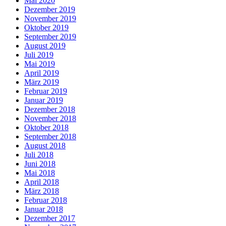
Mai 2020
Dezember 2019
November 2019
Oktober 2019
September 2019
August 2019
Juli 2019
Mai 2019
April 2019
März 2019
Februar 2019
Januar 2019
Dezember 2018
November 2018
Oktober 2018
September 2018
August 2018
Juli 2018
Juni 2018
Mai 2018
April 2018
März 2018
Februar 2018
Januar 2018
Dezember 2017