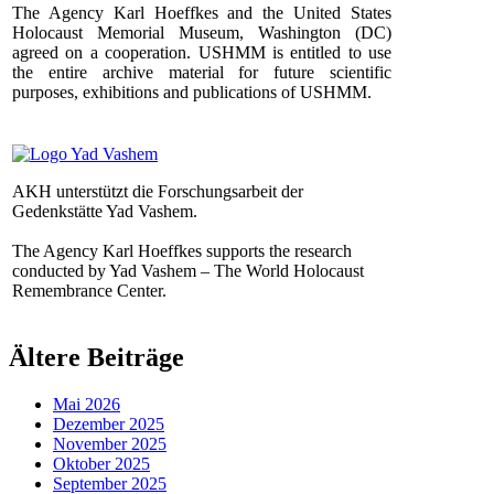
The Agency Karl Hoeffkes and the United States
Holocaust Memorial Museum, Washington (DC)
agreed on a cooperation. USHMM is entitled to use
the entire archive material for future scientific
purposes, exhibitions and publications of USHMM.
AKH unterstützt die Forschungsarbeit der
Gedenkstätte Yad Vashem.
The Agency Karl Hoeffkes supports the research
conducted by Yad Vashem – The World Holocaust
Remembrance Center.
Ältere Beiträge
Mai 2026
Dezember 2025
November 2025
Oktober 2025
September 2025