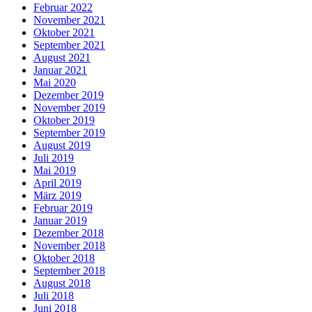
Februar 2022
November 2021
Oktober 2021
September 2021
August 2021
Januar 2021
Mai 2020
Dezember 2019
November 2019
Oktober 2019
September 2019
August 2019
Juli 2019
Mai 2019
April 2019
März 2019
Februar 2019
Januar 2019
Dezember 2018
November 2018
Oktober 2018
September 2018
August 2018
Juli 2018
Juni 2018