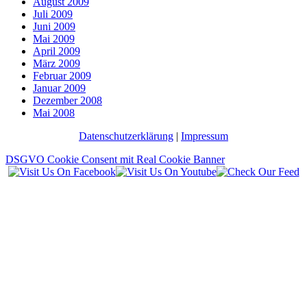
August 2009
Juli 2009
Juni 2009
Mai 2009
April 2009
März 2009
Februar 2009
Januar 2009
Dezember 2008
Mai 2008
Datenschutzerklärung
|
Impressum
DSGVO Cookie Consent mit Real Cookie Banner