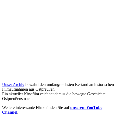
Unser Archiv
bewahrt den umfangreichsten Bestand an historischen
Filmaufnahmen aus Ostpreußen.
Ein aktueller Kinofilm zeichnet daraus die bewegte Geschichte
Ostpreußens nach.
Weitere interessante Filme finden Sie auf
unserem YouTube
Channel
.