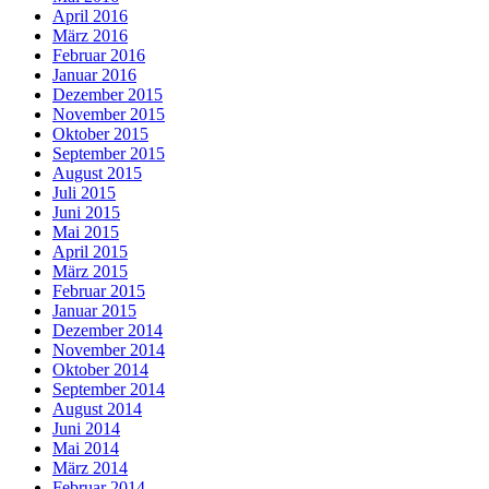
April 2016
März 2016
Februar 2016
Januar 2016
Dezember 2015
November 2015
Oktober 2015
September 2015
August 2015
Juli 2015
Juni 2015
Mai 2015
April 2015
März 2015
Februar 2015
Januar 2015
Dezember 2014
November 2014
Oktober 2014
September 2014
August 2014
Juni 2014
Mai 2014
März 2014
Februar 2014