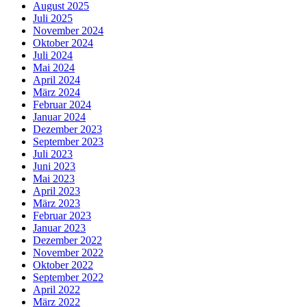
August 2025
Juli 2025
November 2024
Oktober 2024
Juli 2024
Mai 2024
April 2024
März 2024
Februar 2024
Januar 2024
Dezember 2023
September 2023
Juli 2023
Juni 2023
Mai 2023
April 2023
März 2023
Februar 2023
Januar 2023
Dezember 2022
November 2022
Oktober 2022
September 2022
April 2022
März 2022