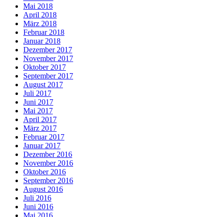
Mai 2018
April 2018
März 2018
Februar 2018
Januar 2018
Dezember 2017
November 2017
Oktober 2017
September 2017
August 2017
Juli 2017
Juni 2017
Mai 2017
April 2017
März 2017
Februar 2017
Januar 2017
Dezember 2016
November 2016
Oktober 2016
September 2016
August 2016
Juli 2016
Juni 2016
Mai 2016