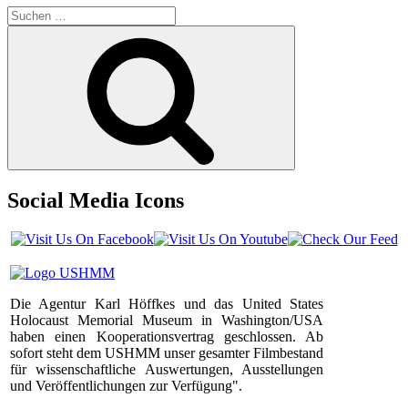
Suchen
nach:
Suchen
Social Media Icons
Die Agentur Karl Höffkes und das United States
Holocaust Memorial Museum in Washington/USA
haben einen Kooperationsvertrag geschlossen. Ab
sofort steht dem USHMM unser gesamter Filmbestand
für wissenschaftliche Auswertungen, Ausstellungen
und Veröffentlichungen zur Verfügung".