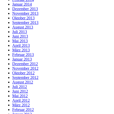
Januar 2014
Dezember 2013
November 2013
Oktober 2013
September 2013
August 2013
Juli 2013
Juni 2013
Mai 2013
April 2013
März 2013
Februar 2013
Januar 2013
Dezember 2012
November 2012
Oktober 2012
September 2012
August 2012
Juli 2012
Juni 2012
Mai 2012
April 2012
März 2012
Februar 2012