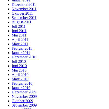
Januar 2012
Dezember 2011
November 2011
Oktober 2011
September 2011
August 2011
Juli 2011
Juni 2011
Mai 2011
April 2011
März 2011
Februar 2011
Januar 2011
Dezember 2010
Juli 2010
Juni 2010
Mai 2010
April 2010
März 2010
Februar 2010
Januar 2010
Dezember 2009
November 2009
Oktober 2009
September 2009