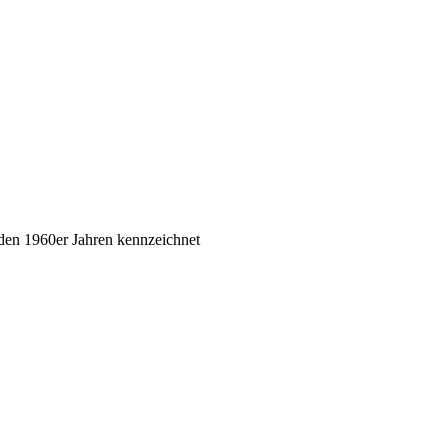
b den 1960er Jahren kennzeichnet