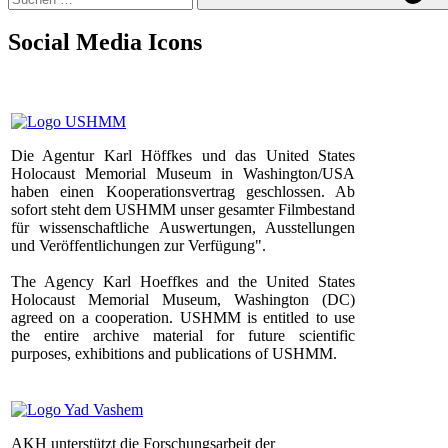
Social Media Icons
Die Agentur Karl Höffkes und das United States
Holocaust Memorial Museum in Washington/USA
haben einen Kooperationsvertrag geschlossen. Ab
sofort steht dem USHMM unser gesamter Filmbestand
für wissenschaftliche Auswertungen, Ausstellungen
und Veröffentlichungen zur Verfügung".
The Agency Karl Hoeffkes and the United States
Holocaust Memorial Museum, Washington (DC)
agreed on a cooperation. USHMM is entitled to use
the entire archive material for future scientific
purposes, exhibitions and publications of USHMM.
AKH unterstützt die Forschungsarbeit der