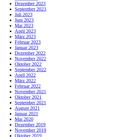
Dezember 2023
September 2023
Juli 2023
Juni 2023
Mai 2023
April 2023
März 2023
Februar 2023
Januar 2023
Dezember 2022
November 2022
Oktober 2022
September 2022
April 2022
März 2022
Februar 2022
November 2021
Oktober 2021
September 2021
August 2021
Januar 2021
Mai 2020
Dezember 2019
November 2019
Oktober 2019