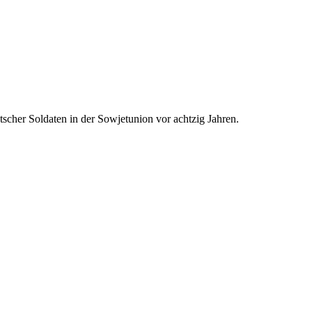
scher Soldaten in der Sowjetunion vor achtzig Jahren.