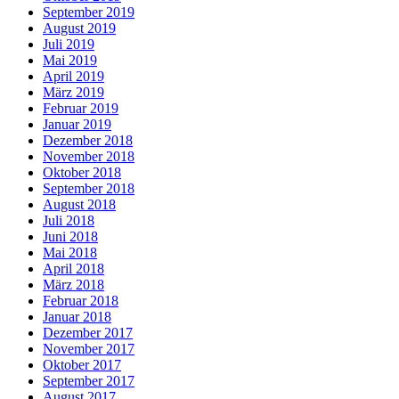
September 2019
August 2019
Juli 2019
Mai 2019
April 2019
März 2019
Februar 2019
Januar 2019
Dezember 2018
November 2018
Oktober 2018
September 2018
August 2018
Juli 2018
Juni 2018
Mai 2018
April 2018
März 2018
Februar 2018
Januar 2018
Dezember 2017
November 2017
Oktober 2017
September 2017
August 2017