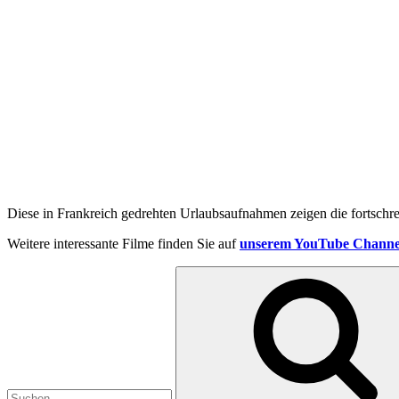
Diese in Frankreich gedrehten Urlaubsaufnahmen zeigen die fortschrei
Weitere interessante Filme finden Sie auf
unserem YouTube Channe
Suchen
nach: