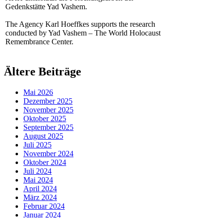
Gedenkstätte Yad Vashem.
The Agency Karl Hoeffkes supports the research
conducted by Yad Vashem – The World Holocaust
Remembrance Center.
Ältere Beiträge
Mai 2026
Dezember 2025
November 2025
Oktober 2025
September 2025
August 2025
Juli 2025
November 2024
Oktober 2024
Juli 2024
Mai 2024
April 2024
März 2024
Februar 2024
Januar 2024