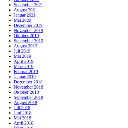
September 2021
August 2021
Januar 2021
Mai 2020
Dezember 2019
November 2019
Oktober 2019
September 2019
August 2019
Juli 2019
Mai 2019
April 2019
März 2019
Februar 2019
Januar 2019
Dezember 2018
November 2018
Oktober 2018
September 2018
August 2018
Juli 2018
Juni 2018
Mai 2018
April 2018