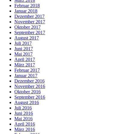
März 2018
Februar 2018
Januar 2018
Dezember 2017
November 2017
Oktober 2017
September 2017
August 2017
Juli 2017
Juni 2017
Mai 2017
April 2017
März 2017
Februar 2017
Januar 2017
Dezember 2016
November 2016
Oktober 2016
September 2016
August 2016
Juli 2016
Juni 2016
Mai 2016
April 2016
März 2016