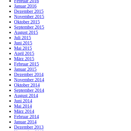
Februar 2016
Januar 2016
Dezember 2015
November 2015
Oktober 2015
September 2015
August 2015
Juli 2015
Juni 2015
Mai 2015
April 2015
März 2015
Februar 2015
Januar 2015
Dezember 2014
November 2014
Oktober 2014
September 2014
August 2014
Juni 2014
Mai 2014
März 2014
Februar 2014
Januar 2014
Dezember 2013