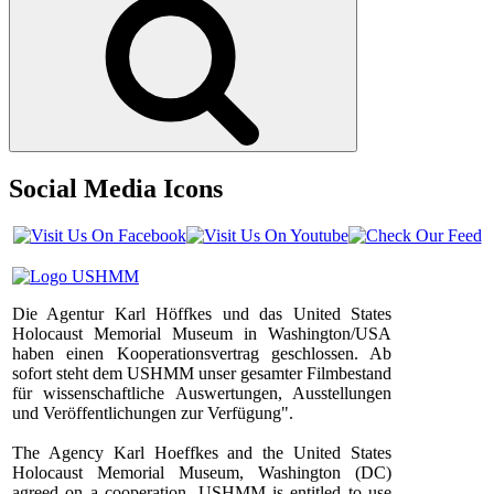
Social Media Icons
Die Agentur Karl Höffkes und das United States
Holocaust Memorial Museum in Washington/USA
haben einen Kooperationsvertrag geschlossen. Ab
sofort steht dem USHMM unser gesamter Filmbestand
für wissenschaftliche Auswertungen, Ausstellungen
und Veröffentlichungen zur Verfügung".
The Agency Karl Hoeffkes and the United States
Holocaust Memorial Museum, Washington (DC)
agreed on a cooperation. USHMM is entitled to use