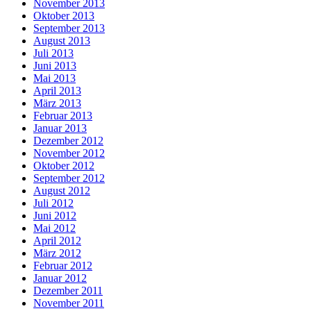
November 2013
Oktober 2013
September 2013
August 2013
Juli 2013
Juni 2013
Mai 2013
April 2013
März 2013
Februar 2013
Januar 2013
Dezember 2012
November 2012
Oktober 2012
September 2012
August 2012
Juli 2012
Juni 2012
Mai 2012
April 2012
März 2012
Februar 2012
Januar 2012
Dezember 2011
November 2011