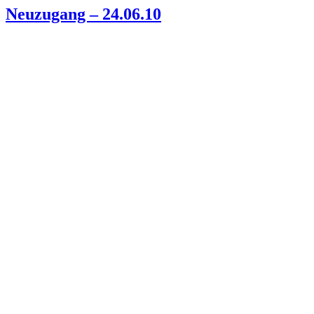
Neuzugang – 24.06.10