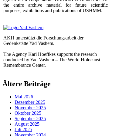
the entire archive material for future scientific
purposes, exhibitions and publications of USHMM.
AKH unterstützt die Forschungsarbeit der
Gedenkstätte Yad Vashem.
The Agency Karl Hoeffkes supports the research
conducted by Yad Vashem – The World Holocaust
Remembrance Center.
Ältere Beiträge
Mai 2026
Dezember 2025
November 2025
Oktober 2025
September 2025
August 2025
Juli 2025
November 2024