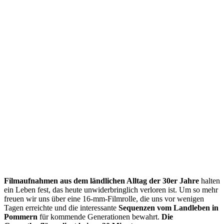
Filmaufnahmen aus dem ländlichen Alltag der 30er Jahre
halten
ein Leben fest, das heute unwiderbringlich verloren ist. Um so mehr
freuen wir uns über eine 16-mm-Filmrolle, die uns vor wenigen
Tagen erreichte und die interessante
Sequenzen vom Landleben in
Pommern
für kommende Generationen bewahrt.
Die