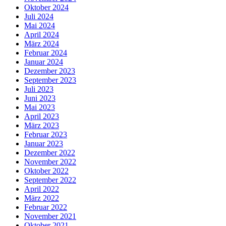
Oktober 2024
Juli 2024
Mai 2024
April 2024
März 2024
Februar 2024
Januar 2024
Dezember 2023
September 2023
Juli 2023
Juni 2023
Mai 2023
April 2023
März 2023
Februar 2023
Januar 2023
Dezember 2022
November 2022
Oktober 2022
September 2022
April 2022
März 2022
Februar 2022
November 2021
Oktober 2021