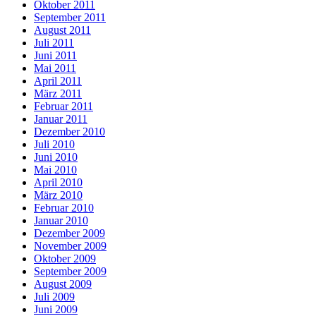
Oktober 2011
September 2011
August 2011
Juli 2011
Juni 2011
Mai 2011
April 2011
März 2011
Februar 2011
Januar 2011
Dezember 2010
Juli 2010
Juni 2010
Mai 2010
April 2010
März 2010
Februar 2010
Januar 2010
Dezember 2009
November 2009
Oktober 2009
September 2009
August 2009
Juli 2009
Juni 2009