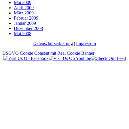
Mai 2009
April 2009
März 2009
Februar 2009
Januar 2009
Dezember 2008
Mai 2008
Datenschutzerklärung
|
Impressum
DSGVO Cookie Consent mit Real Cookie Banner