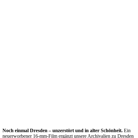
Noch einmal Dresden – unzerstört und in alter Schönheit.
Ein
neuerworbener 16-mm-Film ergänzt unsere Archivalien zu Dresden