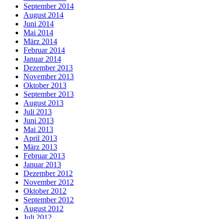
September 2014
August 2014
Juni 2014
Mai 2014
März 2014
Februar 2014
Januar 2014
Dezember 2013
November 2013
Oktober 2013
September 2013
August 2013
Juli 2013
Juni 2013
Mai 2013
April 2013
März 2013
Februar 2013
Januar 2013
Dezember 2012
November 2012
Oktober 2012
September 2012
August 2012
Juli 2012