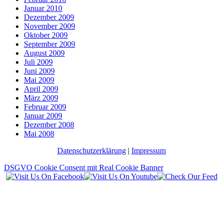
Januar 2010
Dezember 2009
November 2009
Oktober 2009
September 2009
August 2009
Juli 2009
Juni 2009
Mai 2009
April 2009
März 2009
Februar 2009
Januar 2009
Dezember 2008
Mai 2008
Datenschutzerklärung
|
Impressum
DSGVO Cookie Consent mit Real Cookie Banner