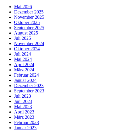
Mai 2026
Dezember 2025
November 2025
Oktober 2025
September 2025
August 2025
Juli 2025
November 2024
Oktober 2024
Juli 2024
Mai 2024
April 2024
März 2024
Februar 2024
Januar 2024
Dezember 2023
September 2023
Juli 2023
Juni 2023
Mai 2023
April 2023
März 2023
Februar 2023
Januar 2023