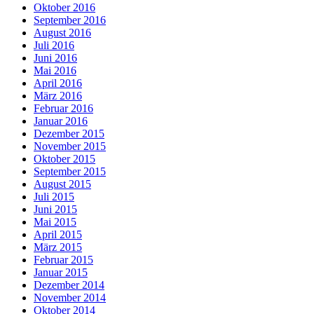
Oktober 2016
September 2016
August 2016
Juli 2016
Juni 2016
Mai 2016
April 2016
März 2016
Februar 2016
Januar 2016
Dezember 2015
November 2015
Oktober 2015
September 2015
August 2015
Juli 2015
Juni 2015
Mai 2015
April 2015
März 2015
Februar 2015
Januar 2015
Dezember 2014
November 2014
Oktober 2014