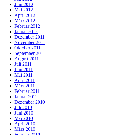
Juni 2012
Mai 2012
April 2012
März 2012
Februar 2012
Januar 2012
Dezember 2011
November 2011
Oktober 2011
September 2011
August 2011
Juli 2011
Juni 2011
Mai 2011
April 2011
März 2011
Februar 2011
Januar 2011
Dezember 2010
Juli 2010
Juni 2010
Mai 2010
April 2010
März 2010
Februar 2010