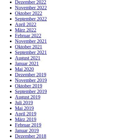
Dezember 2022
November 2022
Oktober 2022
September 2022
April 2022
März 2022
Februar 2022
November 2021
Oktober 2021
September 2021
August 2021
Januar 2021
Mai 2020
Dezember 2019
November 2019
Oktober 2019
September 2019
August 2019
Juli 2019
Mai 2019
April 2019
März 2019
Februar 2019
Januar 2019
Dezember 2018