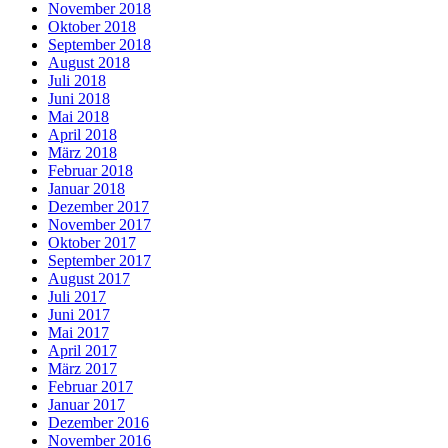
November 2018
Oktober 2018
September 2018
August 2018
Juli 2018
Juni 2018
Mai 2018
April 2018
März 2018
Februar 2018
Januar 2018
Dezember 2017
November 2017
Oktober 2017
September 2017
August 2017
Juli 2017
Juni 2017
Mai 2017
April 2017
März 2017
Februar 2017
Januar 2017
Dezember 2016
November 2016