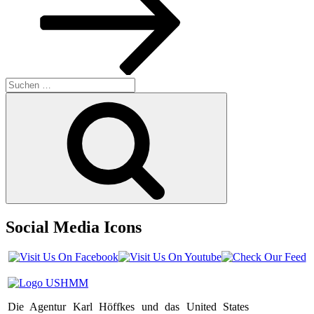
Suchen
nach:
Suchen
Social Media Icons
Die Agentur Karl Höffkes und das United States