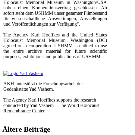
Holocaust Memorial Museum in Washington/USA
haben einen Kooperationsvertrag geschlossen. Ab
sofort steht dem USHMM unser gesamter Filmbestand
für wissenschaftliche Auswertungen, Ausstellungen
und Veröffentlichungen zur Verfügung".
The Agency Karl Hoeffkes and the United States
Holocaust Memorial Museum, Washington (DC)
agreed on a cooperation. USHMM is entitled to use
the entire archive material for future scientific
purposes, exhibitions and publications of USHMM.
AKH unterstützt die Forschungsarbeit der
Gedenkstätte Yad Vashem.
The Agency Karl Hoeffkes supports the research
conducted by Yad Vashem – The World Holocaust
Remembrance Center.
Ältere Beiträge