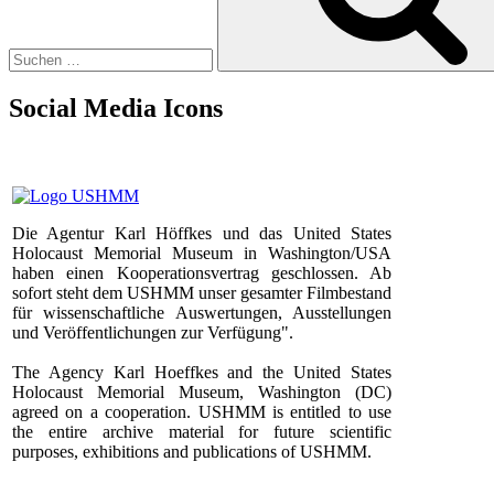
Social Media Icons
Die Agentur Karl Höffkes und das United States
Holocaust Memorial Museum in Washington/USA
haben einen Kooperationsvertrag geschlossen. Ab
sofort steht dem USHMM unser gesamter Filmbestand
für wissenschaftliche Auswertungen, Ausstellungen
und Veröffentlichungen zur Verfügung".
The Agency Karl Hoeffkes and the United States
Holocaust Memorial Museum, Washington (DC)
agreed on a cooperation. USHMM is entitled to use
the entire archive material for future scientific
purposes, exhibitions and publications of USHMM.