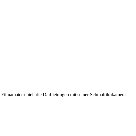
n Filmamateur hielt die Darbietungen mit seiner Schmalfilmkamera