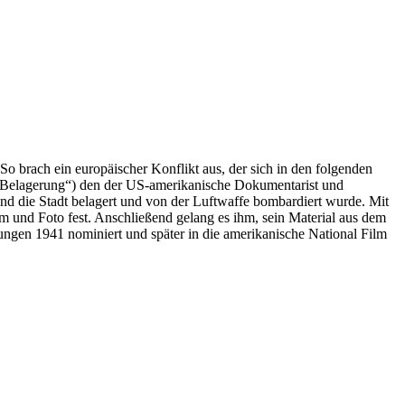
So brach ein europäischer Konflikt aus, der sich in den folgenden
: „Belagerung“) den der US-amerikanische Dokumentarist und
nd die Stadt belagert und von der Luftwaffe bombardiert wurde. Mit
 und Foto fest. Anschließend gelang es ihm, sein Material aus dem
ngen 1941 nominiert und später in die amerikanische National Film