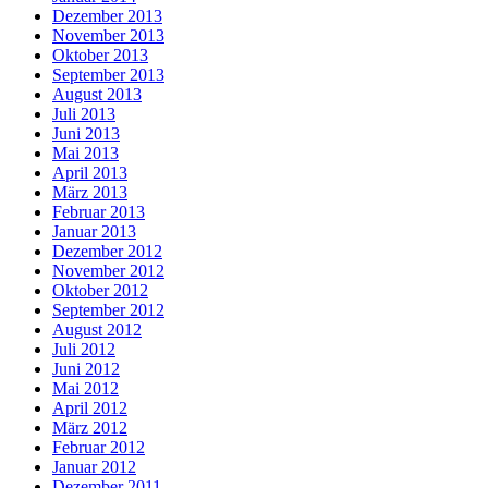
Dezember 2013
November 2013
Oktober 2013
September 2013
August 2013
Juli 2013
Juni 2013
Mai 2013
April 2013
März 2013
Februar 2013
Januar 2013
Dezember 2012
November 2012
Oktober 2012
September 2012
August 2012
Juli 2012
Juni 2012
Mai 2012
April 2012
März 2012
Februar 2012
Januar 2012
Dezember 2011