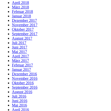
April 2018
März 2018
Februar 2018
Januar 2018
Dezember 2017
November 2017
Oktober 2017
September 2017
August 2017
Juli 2017
Juni 2017
Mai 2017
April 2017
März 2017
Februar 2017
Januar 2017
Dezember 2016
November 2016
Oktober 2016
September 2016
August 2016
Juli 2016
Juni 2016
Mai 2016
April 2016