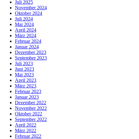
Juli 2025
November 2024
Oktober 2024
Juli 2024
Mai 2024
April 2024
März 2024
Februar 2024
Januar 2024
Dezember 2023
September 2023
Juli 2023
Juni 2023
Mai 2023
April 2023
März 2023
Februar 2023
Januar 2023
Dezember 2022
November 2022
Oktober 2022
September 2022
April 2022
März 2022
Februar 2022