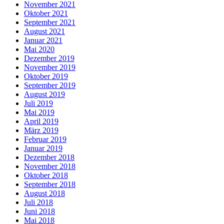
November 2021
Oktober 2021
September 2021
August 2021
Januar 2021
Mai 2020
Dezember 2019
November 2019
Oktober 2019
September 2019
August 2019
Juli 2019
Mai 2019
April 2019
März 2019
Februar 2019
Januar 2019
Dezember 2018
November 2018
Oktober 2018
September 2018
August 2018
Juli 2018
Juni 2018
Mai 2018