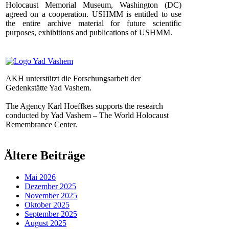
Holocaust Memorial Museum, Washington (DC)
agreed on a cooperation. USHMM is entitled to use
the entire archive material for future scientific
purposes, exhibitions and publications of USHMM.
AKH unterstützt die Forschungsarbeit der
Gedenkstätte Yad Vashem.
The Agency Karl Hoeffkes supports the research
conducted by Yad Vashem – The World Holocaust
Remembrance Center.
Ältere Beiträge
Mai 2026
Dezember 2025
November 2025
Oktober 2025
September 2025
August 2025