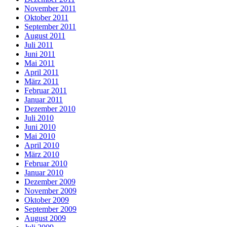
November 2011
Oktober 2011
September 2011
August 2011
Juli 2011
Juni 2011
Mai 2011
April 2011
März 2011
Februar 2011
Januar 2011
Dezember 2010
Juli 2010
Juni 2010
Mai 2010
April 2010
März 2010
Februar 2010
Januar 2010
Dezember 2009
November 2009
Oktober 2009
September 2009
August 2009