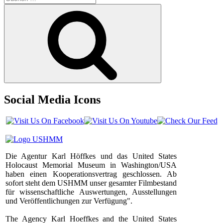
nach:
Suchen
Social Media Icons
Die Agentur Karl Höffkes und das United States
Holocaust Memorial Museum in Washington/USA
haben einen Kooperationsvertrag geschlossen. Ab
sofort steht dem USHMM unser gesamter Filmbestand
für wissenschaftliche Auswertungen, Ausstellungen
und Veröffentlichungen zur Verfügung".
The Agency Karl Hoeffkes and the United States