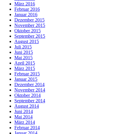
März 2016
Februar 2016
Januar 2016
Dezember 2015
November 2015
Oktober 2015
September 2015
August 2015
Juli 2015
Juni 2015
Mai 2015
April 2015
März 2015
Februar 2015
Januar 2015
Dezember 2014
November 2014
Oktober 2014
September 2014
August 2014
Juni 2014
Mai 2014
März 2014
Februar 2014
Januar 2014