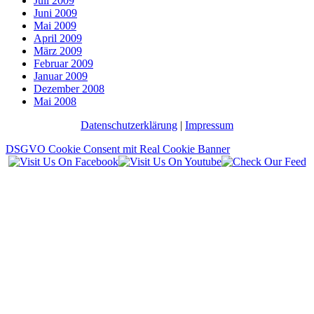
Juli 2009
Juni 2009
Mai 2009
April 2009
März 2009
Februar 2009
Januar 2009
Dezember 2008
Mai 2008
Datenschutzerklärung
|
Impressum
DSGVO Cookie Consent mit Real Cookie Banner