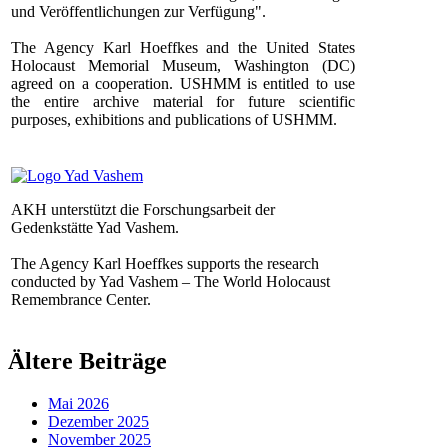
und Veröffentlichungen zur Verfügung".
The Agency Karl Hoeffkes and the United States
Holocaust Memorial Museum, Washington (DC)
agreed on a cooperation. USHMM is entitled to use
the entire archive material for future scientific
purposes, exhibitions and publications of USHMM.
AKH unterstützt die Forschungsarbeit der
Gedenkstätte Yad Vashem.
The Agency Karl Hoeffkes supports the research
conducted by Yad Vashem – The World Holocaust
Remembrance Center.
Ältere Beiträge
Mai 2026
Dezember 2025
November 2025