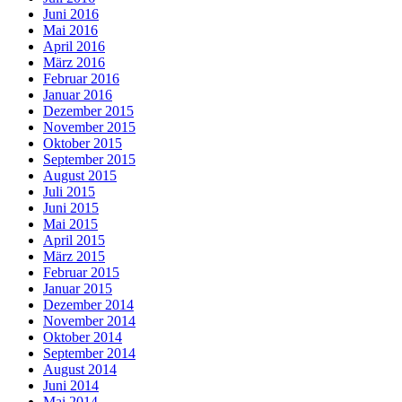
Juni 2016
Mai 2016
April 2016
März 2016
Februar 2016
Januar 2016
Dezember 2015
November 2015
Oktober 2015
September 2015
August 2015
Juli 2015
Juni 2015
Mai 2015
April 2015
März 2015
Februar 2015
Januar 2015
Dezember 2014
November 2014
Oktober 2014
September 2014
August 2014
Juni 2014
Mai 2014