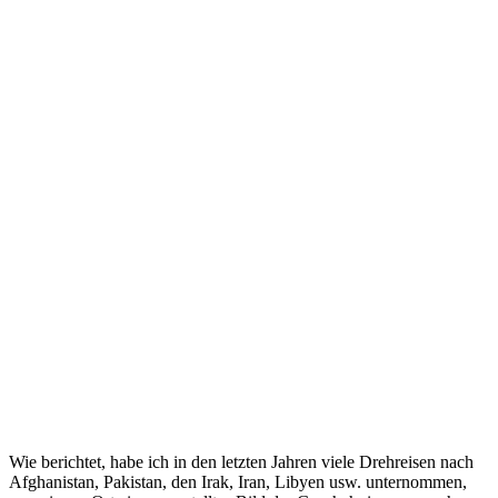
Wie berichtet, habe ich in den letzten Jahren viele Drehreisen nach
Afghanistan, Pakistan, den Irak, Iran, Libyen usw. unternommen,