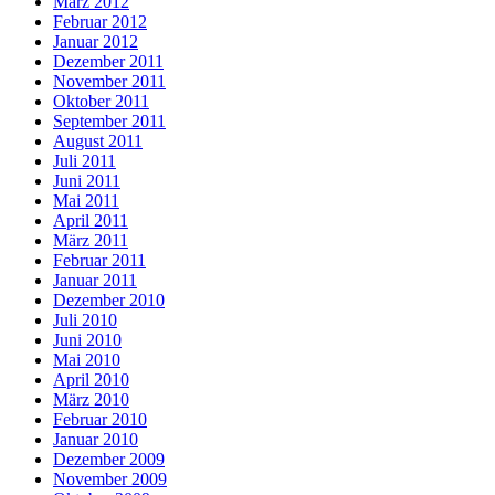
März 2012
Februar 2012
Januar 2012
Dezember 2011
November 2011
Oktober 2011
September 2011
August 2011
Juli 2011
Juni 2011
Mai 2011
April 2011
März 2011
Februar 2011
Januar 2011
Dezember 2010
Juli 2010
Juni 2010
Mai 2010
April 2010
März 2010
Februar 2010
Januar 2010
Dezember 2009
November 2009