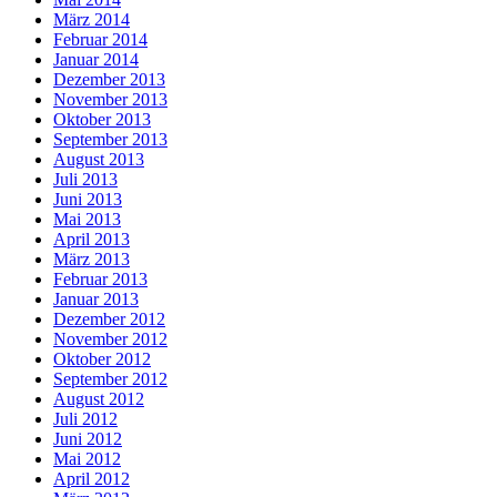
März 2014
Februar 2014
Januar 2014
Dezember 2013
November 2013
Oktober 2013
September 2013
August 2013
Juli 2013
Juni 2013
Mai 2013
April 2013
März 2013
Februar 2013
Januar 2013
Dezember 2012
November 2012
Oktober 2012
September 2012
August 2012
Juli 2012
Juni 2012
Mai 2012
April 2012