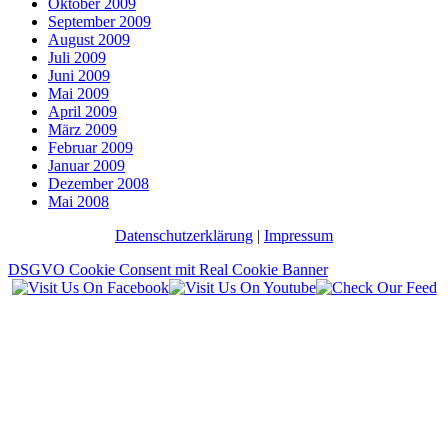
Oktober 2009
September 2009
August 2009
Juli 2009
Juni 2009
Mai 2009
April 2009
März 2009
Februar 2009
Januar 2009
Dezember 2008
Mai 2008
Datenschutzerklärung
|
Impressum
DSGVO Cookie Consent mit Real Cookie Banner