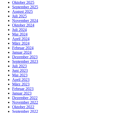
Oktober 2025
September 2025
August 2025
Juli 2025
November 2024
Oktober 2024
Juli 2024
Mai 2024
April 2024
März 2024
Februar 2024
Januar 2024
Dezember 2023
September 2023
Juli 2023
Juni 2023
Mai 2023
April 2023
März 2023
Februar 2023
Januar 2023
Dezember 2022
November 2022
Oktober 2022
September 2022