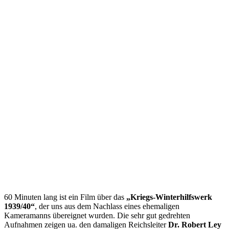
60 Minuten lang ist ein Film über das
„Kriegs-Winterhilfswerk
1939/40“
, der uns aus dem Nachlass eines ehemaligen
Kameramanns übereignet wurden. Die sehr gut gedrehten
Aufnahmen zeigen ua. den damaligen Reichsleiter
Dr. Robert Ley