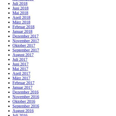
Juli 2018
Juni 2018
Mai 2018
April 2018
März 2018
Februar 2018
Januar 2018
Dezember 2017
November 2017
Oktober 2017
September 2017
August 2017
Juli 2017
Juni 2017
Mai 2017
April 2017
März 2017
Februar 2017
Januar 2017
Dezember 2016
November 2016
Oktober 2016
September 2016
August 2016
Juli 2016