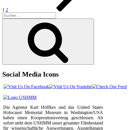
1
2
Suchen
nach:
Suchen
Social Media Icons
Die Agentur Karl Höffkes und das United States
Holocaust Memorial Museum in Washington/USA
haben einen Kooperationsvertrag geschlossen. Ab
sofort steht dem USHMM unser gesamter Filmbestand
für wissenschaftliche Auswertungen, Ausstellungen