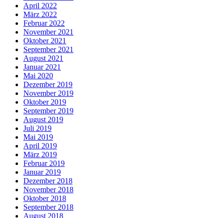
April 2022
März 2022
Februar 2022
November 2021
Oktober 2021
September 2021
August 2021
Januar 2021
Mai 2020
Dezember 2019
November 2019
Oktober 2019
September 2019
August 2019
Juli 2019
Mai 2019
April 2019
März 2019
Februar 2019
Januar 2019
Dezember 2018
November 2018
Oktober 2018
September 2018
August 2018