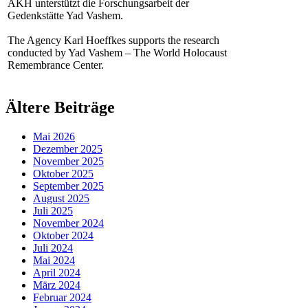
AKH unterstützt die Forschungsarbeit der
Gedenkstätte Yad Vashem.
The Agency Karl Hoeffkes supports the research
conducted by Yad Vashem – The World Holocaust
Remembrance Center.
Ältere Beiträge
Mai 2026
Dezember 2025
November 2025
Oktober 2025
September 2025
August 2025
Juli 2025
November 2024
Oktober 2024
Juli 2024
Mai 2024
April 2024
März 2024
Februar 2024