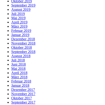
Oktober 2019
September 2019
August 2019
Juli 2019
Mai 2019
April 2019
März 2019
Februar 2019
Januar 2019
Dezember 2018
November 2018
Oktober 2018
September 2018
August 2018
Juli 2018
Juni 2018
Mai 2018
April 2018
März 2018
Februar 2018
Januar 2018
Dezember 2017
November 2017
Oktober 2017
September 2017