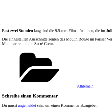
Fast zwei Stunden
lang sind die 9.5-mm-Filmaufnahmen, die im
Jul
Die eingestellten Ausschnitte zeigen das Moulin Rouge im Pariser Ver
Montmartre und die Sacré Cœur.
Kategorien
Allgemein
Schreibe einen Kommentar
Du musst
angemeldet
sein, um einen Kommentar abzugeben.