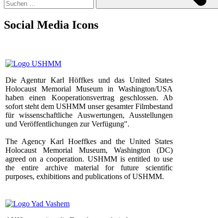
Social Media Icons
Die Agentur Karl Höffkes und das United States
Holocaust Memorial Museum in Washington/USA
haben einen Kooperationsvertrag geschlossen. Ab
sofort steht dem USHMM unser gesamter Filmbestand
für wissenschaftliche Auswertungen, Ausstellungen
und Veröffentlichungen zur Verfügung".
The Agency Karl Hoeffkes and the United States
Holocaust Memorial Museum, Washington (DC)
agreed on a cooperation. USHMM is entitled to use
the entire archive material for future scientific
purposes, exhibitions and publications of USHMM.