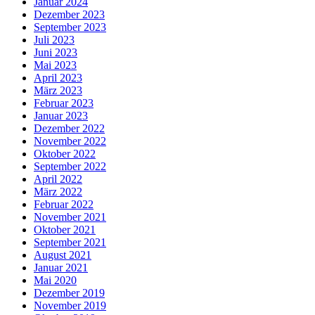
Januar 2024
Dezember 2023
September 2023
Juli 2023
Juni 2023
Mai 2023
April 2023
März 2023
Februar 2023
Januar 2023
Dezember 2022
November 2022
Oktober 2022
September 2022
April 2022
März 2022
Februar 2022
November 2021
Oktober 2021
September 2021
August 2021
Januar 2021
Mai 2020
Dezember 2019
November 2019