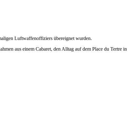
maligen Luftwaffenoffiziers übereignet wurden.
fnahmen aus einem Cabaret, den Alltag auf dem Place du Tertre in