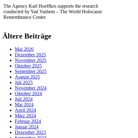
The Agency Karl Hoeffkes supports the research
conducted by Yad Vashem – The World Holocaust
Remembrance Center.
Ältere Beiträge
Mai 2026
Dezember 2025
November 2025
Oktober 2025
September 2025
August 2025
Juli 2025
November 2024
Oktober 2024
Juli 2024
Mai 2024
April 2024
März 2024
Februar 2024
Januar 2024
Dezember 2023
September 2023