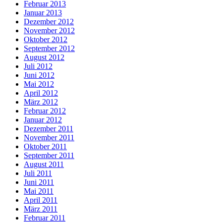
Februar 2013
Januar 2013
Dezember 2012
November 2012
Oktober 2012
September 2012
August 2012
Juli 2012
Juni 2012
Mai 2012
April 2012
März 2012
Februar 2012
Januar 2012
Dezember 2011
November 2011
Oktober 2011
September 2011
August 2011
Juli 2011
Juni 2011
Mai 2011
April 2011
März 2011
Februar 2011