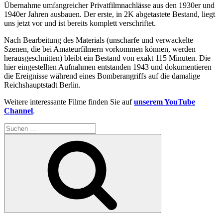
Übernahme umfangreicher Privatfilmnachlässe aus den 1930er und
1940er Jahren ausbauen. Der erste, in 2K abgetastete Bestand, liegt
uns jetzt vor und ist bereits komplett verschriftet.
Nach Bearbeitung des Materials (unscharfe und verwackelte
Szenen, die bei Amateurfilmern vorkommen können, werden
herausgeschnitten) bleibt ein Bestand von exakt 115 Minuten. Die
hier eingestellten Aufnahmen entstanden 1943 und dokumentieren
die Ereignisse während eines Bomberangriffs auf die damalige
Reichshauptstadt Berlin.
Weitere interessante Filme finden Sie auf
unserem YouTube
Channel
.
Suchen
nach:
Suchen