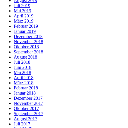
August 2019
Juli 2019
Mai 2019
April 2019
März 2019
Februar 2019
Januar 2019
Dezember 2018
November 2018
Oktober 2018
September 2018
August 2018
Juli 2018
Juni 2018
Mai 2018
April 2018
März 2018
Februar 2018
Januar 2018
Dezember 2017
November 2017
Oktober 2017
September 2017
August 2017
Juli 2017