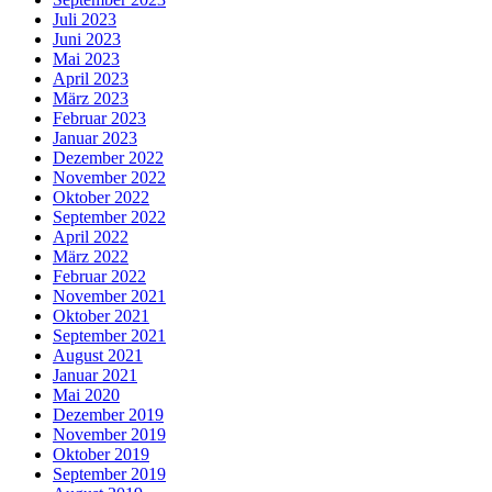
Juli 2023
Juni 2023
Mai 2023
April 2023
März 2023
Februar 2023
Januar 2023
Dezember 2022
November 2022
Oktober 2022
September 2022
April 2022
März 2022
Februar 2022
November 2021
Oktober 2021
September 2021
August 2021
Januar 2021
Mai 2020
Dezember 2019
November 2019
Oktober 2019
September 2019