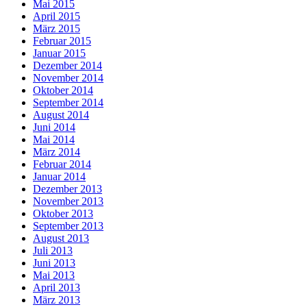
Mai 2015
April 2015
März 2015
Februar 2015
Januar 2015
Dezember 2014
November 2014
Oktober 2014
September 2014
August 2014
Juni 2014
Mai 2014
März 2014
Februar 2014
Januar 2014
Dezember 2013
November 2013
Oktober 2013
September 2013
August 2013
Juli 2013
Juni 2013
Mai 2013
April 2013
März 2013