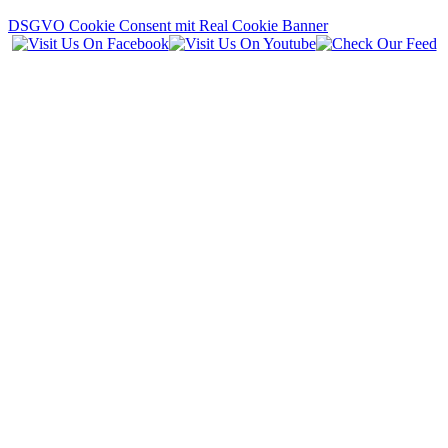
DSGVO Cookie Consent mit Real Cookie Banner