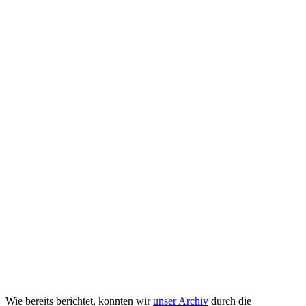
Wie bereits berichtet, konnten wir
unser Archiv
durch die