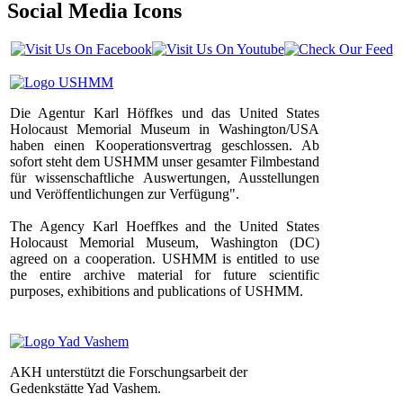
Social Media Icons
Die Agentur Karl Höffkes und das United States
Holocaust Memorial Museum in Washington/USA
haben einen Kooperationsvertrag geschlossen. Ab
sofort steht dem USHMM unser gesamter Filmbestand
für wissenschaftliche Auswertungen, Ausstellungen
und Veröffentlichungen zur Verfügung".
The Agency Karl Hoeffkes and the United States
Holocaust Memorial Museum, Washington (DC)
agreed on a cooperation. USHMM is entitled to use
the entire archive material for future scientific
purposes, exhibitions and publications of USHMM.
AKH unterstützt die Forschungsarbeit der
Gedenkstätte Yad Vashem.