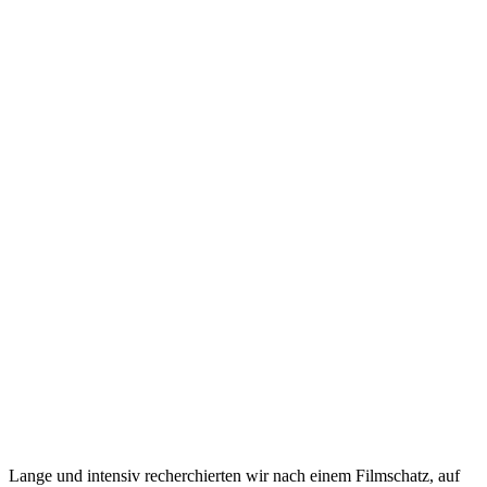
Lange und intensiv recherchierten wir nach einem Filmschatz, auf