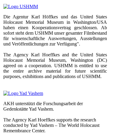
Die Agentur Karl Höffkes und das United States
Holocaust Memorial Museum in Washington/USA
haben einen Kooperationsvertrag geschlossen. Ab
sofort steht dem USHMM unser gesamter Filmbestand
für wissenschaftliche Auswertungen, Ausstellungen
und Veröffentlichungen zur Verfügung".
The Agency Karl Hoeffkes and the United States
Holocaust Memorial Museum, Washington (DC)
agreed on a cooperation. USHMM is entitled to use
the entire archive material for future scientific
purposes, exhibitions and publications of USHMM.
AKH unterstützt die Forschungsarbeit der
Gedenkstätte Yad Vashem.
The Agency Karl Hoeffkes supports the research
conducted by Yad Vashem – The World Holocaust
Remembrance Center.