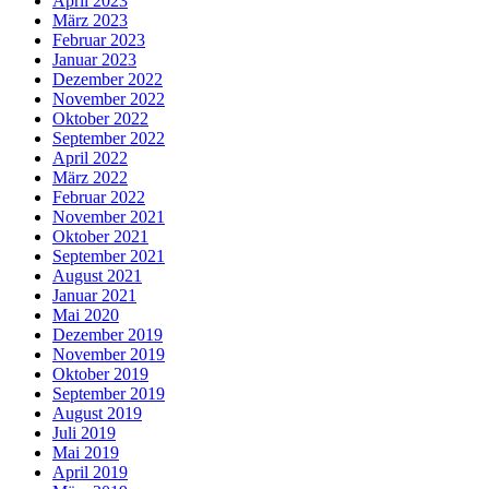
April 2023
März 2023
Februar 2023
Januar 2023
Dezember 2022
November 2022
Oktober 2022
September 2022
April 2022
März 2022
Februar 2022
November 2021
Oktober 2021
September 2021
August 2021
Januar 2021
Mai 2020
Dezember 2019
November 2019
Oktober 2019
September 2019
August 2019
Juli 2019
Mai 2019
April 2019