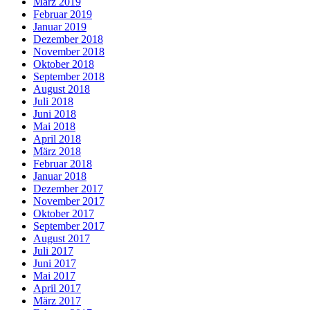
März 2019
Februar 2019
Januar 2019
Dezember 2018
November 2018
Oktober 2018
September 2018
August 2018
Juli 2018
Juni 2018
Mai 2018
April 2018
März 2018
Februar 2018
Januar 2018
Dezember 2017
November 2017
Oktober 2017
September 2017
August 2017
Juli 2017
Juni 2017
Mai 2017
April 2017
März 2017