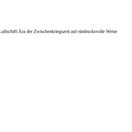
Luftschiff-Ära der Zwischenkriegszeit auf eindrucksvolle Weise