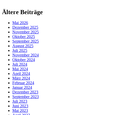
Ältere Beiträge
Mai 2026
Dezember 2025
November 2025
Oktober 2025
September 2025
August 2025
Juli 2025
November 2024
Oktober 2024
Juli 2024
Mai 2024
April 2024
März 2024
Februar 2024
Januar 2024
Dezember 2023
September 2023
Juli 2023
Juni 2023
Mai 2023