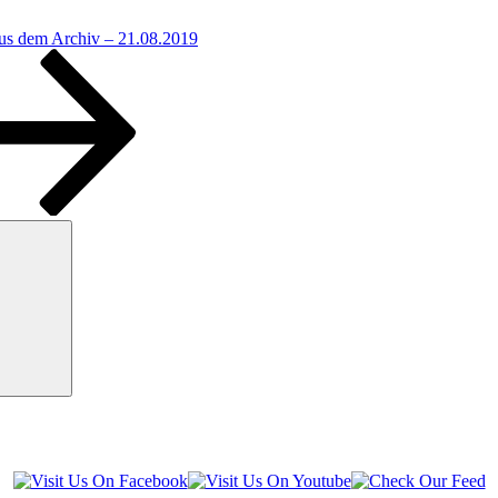
us dem Archiv – 21.08.2019
Suchen