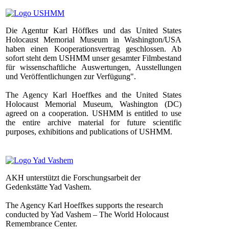
Die Agentur Karl Höffkes und das United States
Holocaust Memorial Museum in Washington/USA
haben einen Kooperationsvertrag geschlossen. Ab
sofort steht dem USHMM unser gesamter Filmbestand
für wissenschaftliche Auswertungen, Ausstellungen
und Veröffentlichungen zur Verfügung".
The Agency Karl Hoeffkes and the United States
Holocaust Memorial Museum, Washington (DC)
agreed on a cooperation. USHMM is entitled to use
the entire archive material for future scientific
purposes, exhibitions and publications of USHMM.
AKH unterstützt die Forschungsarbeit der
Gedenkstätte Yad Vashem.
The Agency Karl Hoeffkes supports the research
conducted by Yad Vashem – The World Holocaust
Remembrance Center.