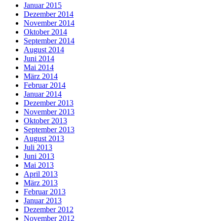
Januar 2015
Dezember 2014
November 2014
Oktober 2014
September 2014
August 2014
Juni 2014
Mai 2014
März 2014
Februar 2014
Januar 2014
Dezember 2013
November 2013
Oktober 2013
September 2013
August 2013
Juli 2013
Juni 2013
Mai 2013
April 2013
März 2013
Februar 2013
Januar 2013
Dezember 2012
November 2012