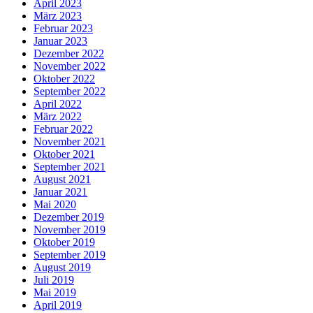
April 2023
März 2023
Februar 2023
Januar 2023
Dezember 2022
November 2022
Oktober 2022
September 2022
April 2022
März 2022
Februar 2022
November 2021
Oktober 2021
September 2021
August 2021
Januar 2021
Mai 2020
Dezember 2019
November 2019
Oktober 2019
September 2019
August 2019
Juli 2019
Mai 2019
April 2019