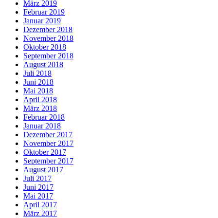
März 2019
Februar 2019
Januar 2019
Dezember 2018
November 2018
Oktober 2018
September 2018
August 2018
Juli 2018
Juni 2018
Mai 2018
April 2018
März 2018
Februar 2018
Januar 2018
Dezember 2017
November 2017
Oktober 2017
September 2017
August 2017
Juli 2017
Juni 2017
Mai 2017
April 2017
März 2017