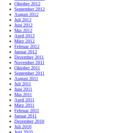
Oktober 2012
September 2012
August 2012
Juli 2012
Juni 2012
Mai 2012
April 2012
März 2012
Februar 2012
Januar 2012
Dezember 2011
November 2011
Oktober 2011
September 2011
August 2011
Juli 2011
Juni 2011
Mai 2011
April 2011
März 2011
Februar 2011
Januar 2011
Dezember 2010
Juli 2010
Juni 2010