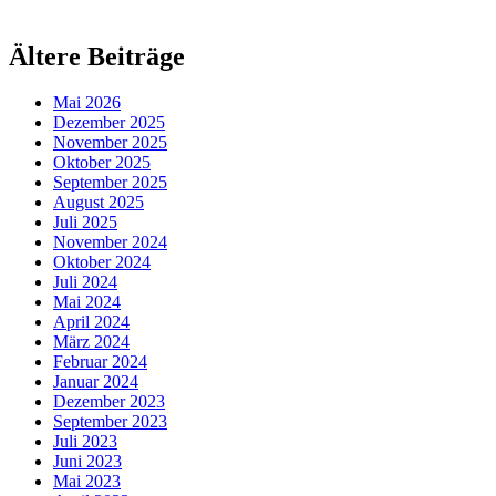
Ältere Beiträge
Mai 2026
Dezember 2025
November 2025
Oktober 2025
September 2025
August 2025
Juli 2025
November 2024
Oktober 2024
Juli 2024
Mai 2024
April 2024
März 2024
Februar 2024
Januar 2024
Dezember 2023
September 2023
Juli 2023
Juni 2023
Mai 2023