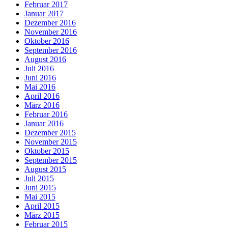
Februar 2017
Januar 2017
Dezember 2016
November 2016
Oktober 2016
September 2016
August 2016
Juli 2016
Juni 2016
Mai 2016
April 2016
März 2016
Februar 2016
Januar 2016
Dezember 2015
November 2015
Oktober 2015
September 2015
August 2015
Juli 2015
Juni 2015
Mai 2015
April 2015
März 2015
Februar 2015