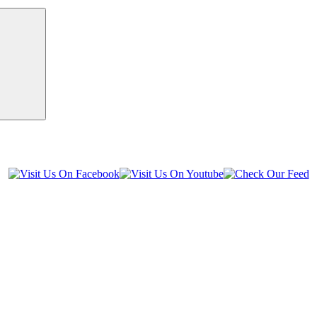
Suchen