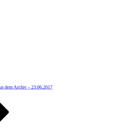
us dem Archiv – 23.06.2017