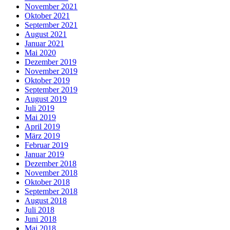
November 2021
Oktober 2021
September 2021
August 2021
Januar 2021
Mai 2020
Dezember 2019
November 2019
Oktober 2019
September 2019
August 2019
Juli 2019
Mai 2019
April 2019
März 2019
Februar 2019
Januar 2019
Dezember 2018
November 2018
Oktober 2018
September 2018
August 2018
Juli 2018
Juni 2018
Mai 2018