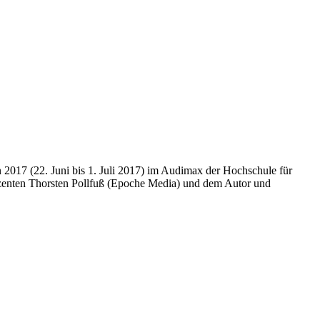
 2017 (22. Juni bis 1. Juli 2017) im Audimax der Hochschule für
duzenten Thorsten Pollfuß (Epoche Media) und dem Autor und