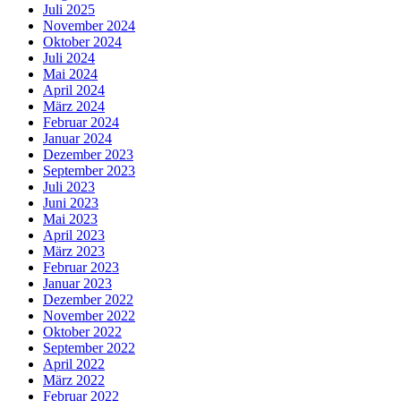
Juli 2025
November 2024
Oktober 2024
Juli 2024
Mai 2024
April 2024
März 2024
Februar 2024
Januar 2024
Dezember 2023
September 2023
Juli 2023
Juni 2023
Mai 2023
April 2023
März 2023
Februar 2023
Januar 2023
Dezember 2022
November 2022
Oktober 2022
September 2022
April 2022
März 2022
Februar 2022