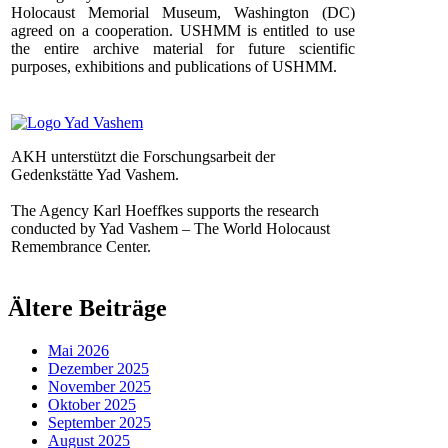
Holocaust Memorial Museum, Washington (DC)
agreed on a cooperation. USHMM is entitled to use
the entire archive material for future scientific
purposes, exhibitions and publications of USHMM.
AKH unterstützt die Forschungsarbeit der
Gedenkstätte Yad Vashem.
The Agency Karl Hoeffkes supports the research
conducted by Yad Vashem – The World Holocaust
Remembrance Center.
Ältere Beiträge
Mai 2026
Dezember 2025
November 2025
Oktober 2025
September 2025
August 2025