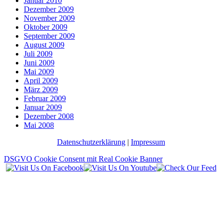
Januar 2010
Dezember 2009
November 2009
Oktober 2009
September 2009
August 2009
Juli 2009
Juni 2009
Mai 2009
April 2009
März 2009
Februar 2009
Januar 2009
Dezember 2008
Mai 2008
Datenschutzerklärung
|
Impressum
DSGVO Cookie Consent mit Real Cookie Banner