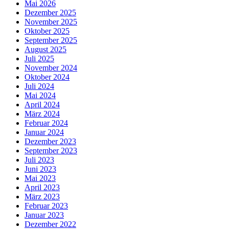
Mai 2026
Dezember 2025
November 2025
Oktober 2025
September 2025
August 2025
Juli 2025
November 2024
Oktober 2024
Juli 2024
Mai 2024
April 2024
März 2024
Februar 2024
Januar 2024
Dezember 2023
September 2023
Juli 2023
Juni 2023
Mai 2023
April 2023
März 2023
Februar 2023
Januar 2023
Dezember 2022