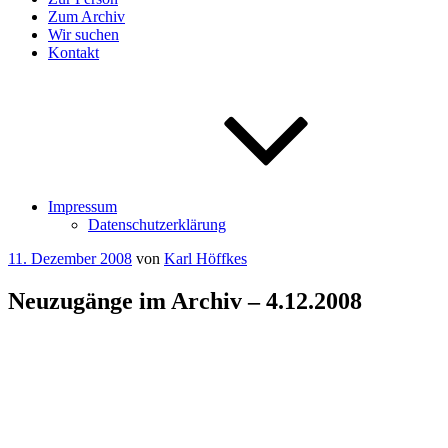
Zum Archiv
Wir suchen
Kontakt
Impressum
Datenschutzerklärung
Veröffentlicht
11. Dezember 2008
von
Karl Höffkes
am
Neuzugänge im Archiv – 4.12.2008