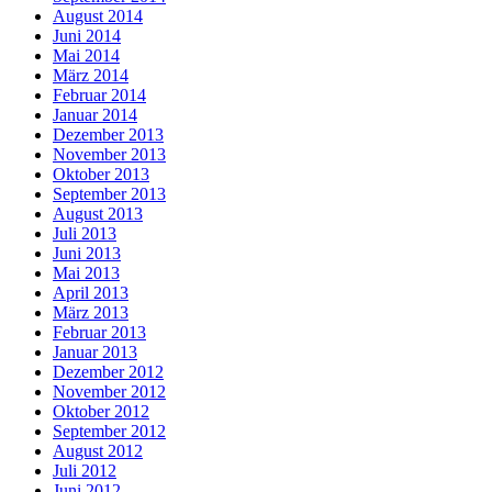
August 2014
Juni 2014
Mai 2014
März 2014
Februar 2014
Januar 2014
Dezember 2013
November 2013
Oktober 2013
September 2013
August 2013
Juli 2013
Juni 2013
Mai 2013
April 2013
März 2013
Februar 2013
Januar 2013
Dezember 2012
November 2012
Oktober 2012
September 2012
August 2012
Juli 2012
Juni 2012