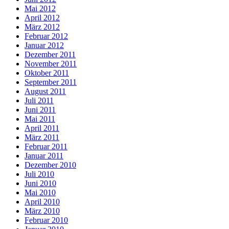
Mai 2012
April 2012
März 2012
Februar 2012
Januar 2012
Dezember 2011
November 2011
Oktober 2011
September 2011
August 2011
Juli 2011
Juni 2011
Mai 2011
April 2011
März 2011
Februar 2011
Januar 2011
Dezember 2010
Juli 2010
Juni 2010
Mai 2010
April 2010
März 2010
Februar 2010