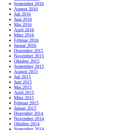
September 2016
August 2016
Juli 2016
Juni 2016
Mai 2016
April 2016
März 2016
Februar 2016
Januar 2016
Dezember 2015
November 2015
Oktober 2015
September 2015
August 2015
Juli 2015
Juni 2015
Mai 2015
April 2015
März 2015
Februar 2015
Januar 2015
Dezember 2014
November 2014
Oktober 2014
September 2014