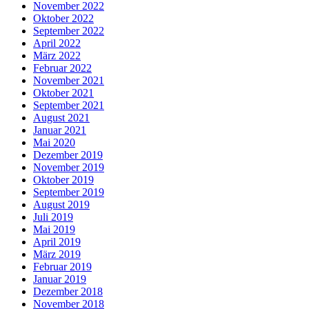
November 2022
Oktober 2022
September 2022
April 2022
März 2022
Februar 2022
November 2021
Oktober 2021
September 2021
August 2021
Januar 2021
Mai 2020
Dezember 2019
November 2019
Oktober 2019
September 2019
August 2019
Juli 2019
Mai 2019
April 2019
März 2019
Februar 2019
Januar 2019
Dezember 2018
November 2018