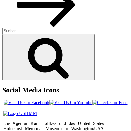
Suchen
nach:
Suchen
Social Media Icons
Die Agentur Karl Höffkes und das United States
Holocaust Memorial Museum in Washington/USA