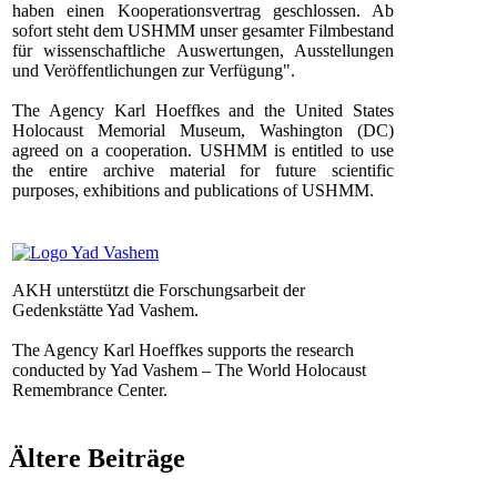
haben einen Kooperationsvertrag geschlossen. Ab
sofort steht dem USHMM unser gesamter Filmbestand
für wissenschaftliche Auswertungen, Ausstellungen
und Veröffentlichungen zur Verfügung".
The Agency Karl Hoeffkes and the United States
Holocaust Memorial Museum, Washington (DC)
agreed on a cooperation. USHMM is entitled to use
the entire archive material for future scientific
purposes, exhibitions and publications of USHMM.
AKH unterstützt die Forschungsarbeit der
Gedenkstätte Yad Vashem.
The Agency Karl Hoeffkes supports the research
conducted by Yad Vashem – The World Holocaust
Remembrance Center.
Ältere Beiträge