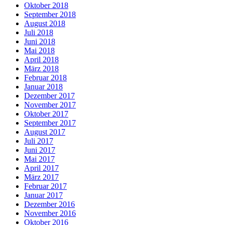
Oktober 2018
September 2018
August 2018
Juli 2018
Juni 2018
Mai 2018
April 2018
März 2018
Februar 2018
Januar 2018
Dezember 2017
November 2017
Oktober 2017
September 2017
August 2017
Juli 2017
Juni 2017
Mai 2017
April 2017
März 2017
Februar 2017
Januar 2017
Dezember 2016
November 2016
Oktober 2016