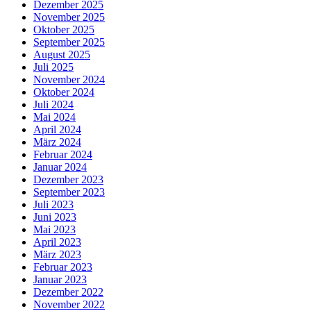
Dezember 2025
November 2025
Oktober 2025
September 2025
August 2025
Juli 2025
November 2024
Oktober 2024
Juli 2024
Mai 2024
April 2024
März 2024
Februar 2024
Januar 2024
Dezember 2023
September 2023
Juli 2023
Juni 2023
Mai 2023
April 2023
März 2023
Februar 2023
Januar 2023
Dezember 2022
November 2022