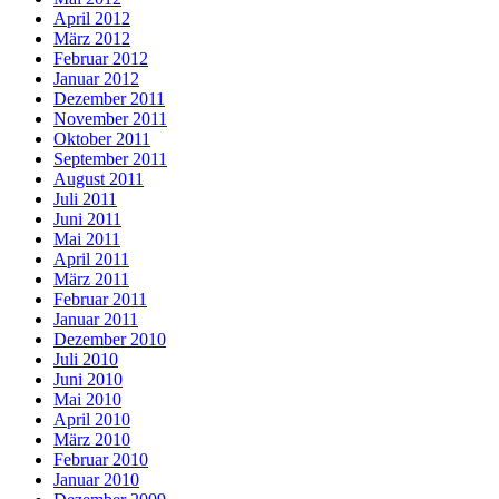
April 2012
März 2012
Februar 2012
Januar 2012
Dezember 2011
November 2011
Oktober 2011
September 2011
August 2011
Juli 2011
Juni 2011
Mai 2011
April 2011
März 2011
Februar 2011
Januar 2011
Dezember 2010
Juli 2010
Juni 2010
Mai 2010
April 2010
März 2010
Februar 2010
Januar 2010