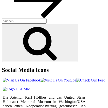
Suchen
nach:
Suchen
Social Media Icons
Die Agentur Karl Höffkes und das United States
Holocaust Memorial Museum in Washington/USA
haben einen Kooperationsvertrag geschlossen. Ab