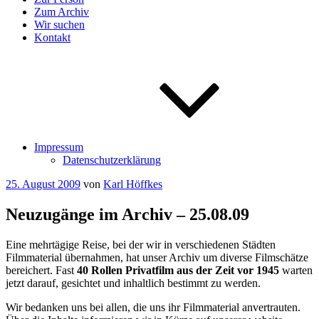
Zum Archiv
Wir suchen
Kontakt
Impressum
Datenschutzerklärung
Veröffentlicht
25. August 2009
von
Karl Höffkes
am
Neuzugänge im Archiv – 25.08.09
Eine mehrtägige Reise, bei der wir in verschiedenen Städten
Filmmaterial übernahmen, hat unser Archiv um diverse Filmschätze
bereichert. Fast
40 Rollen Privatfilm aus der Zeit vor 1945
warten
jetzt darauf, gesichtet und inhaltlich bestimmt zu werden.
Wir bedanken uns bei allen, die uns ihr Filmmaterial anvertrauten.