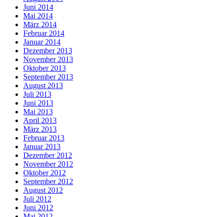
Juni 2014
Mai 2014
März 2014
Februar 2014
Januar 2014
Dezember 2013
November 2013
Oktober 2013
September 2013
August 2013
Juli 2013
Juni 2013
Mai 2013
April 2013
März 2013
Februar 2013
Januar 2013
Dezember 2012
November 2012
Oktober 2012
September 2012
August 2012
Juli 2012
Juni 2012
Mai 2012