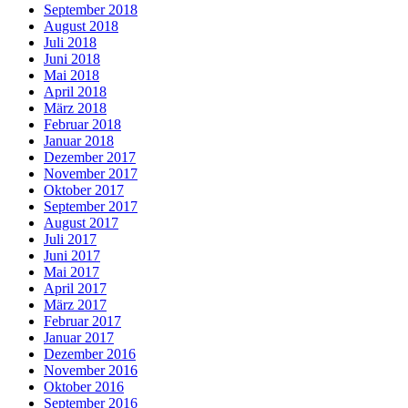
September 2018
August 2018
Juli 2018
Juni 2018
Mai 2018
April 2018
März 2018
Februar 2018
Januar 2018
Dezember 2017
November 2017
Oktober 2017
September 2017
August 2017
Juli 2017
Juni 2017
Mai 2017
April 2017
März 2017
Februar 2017
Januar 2017
Dezember 2016
November 2016
Oktober 2016
September 2016