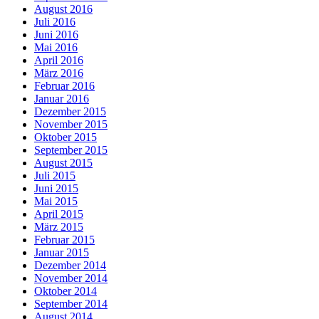
August 2016
Juli 2016
Juni 2016
Mai 2016
April 2016
März 2016
Februar 2016
Januar 2016
Dezember 2015
November 2015
Oktober 2015
September 2015
August 2015
Juli 2015
Juni 2015
Mai 2015
April 2015
März 2015
Februar 2015
Januar 2015
Dezember 2014
November 2014
Oktober 2014
September 2014
August 2014