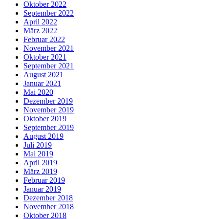
Oktober 2022
September 2022
April 2022
März 2022
Februar 2022
November 2021
Oktober 2021
September 2021
August 2021
Januar 2021
Mai 2020
Dezember 2019
November 2019
Oktober 2019
September 2019
August 2019
Juli 2019
Mai 2019
April 2019
März 2019
Februar 2019
Januar 2019
Dezember 2018
November 2018
Oktober 2018