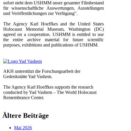
sofort steht dem USHMM unser gesamter Filmbestand
für wissenschaftliche Auswertungen, Ausstellungen
und Veröffentlichungen zur Verfügung".
The Agency Karl Hoeffkes and the United States
Holocaust Memorial Museum, Washington (DC)
agreed on a cooperation. USHMM is entitled to use
the entire archive material for future scientific
purposes, exhibitions and publications of USHMM.
AKH unterstützt die Forschungsarbeit der
Gedenkstätte Yad Vashem.
The Agency Karl Hoeffkes supports the research
conducted by Yad Vashem – The World Holocaust
Remembrance Center.
Ältere Beiträge
Mai 2026