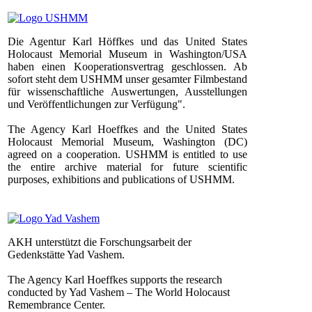
Die Agentur Karl Höffkes und das United States
Holocaust Memorial Museum in Washington/USA
haben einen Kooperationsvertrag geschlossen. Ab
sofort steht dem USHMM unser gesamter Filmbestand
für wissenschaftliche Auswertungen, Ausstellungen
und Veröffentlichungen zur Verfügung".
The Agency Karl Hoeffkes and the United States
Holocaust Memorial Museum, Washington (DC)
agreed on a cooperation. USHMM is entitled to use
the entire archive material for future scientific
purposes, exhibitions and publications of USHMM.
AKH unterstützt die Forschungsarbeit der
Gedenkstätte Yad Vashem.
The Agency Karl Hoeffkes supports the research
conducted by Yad Vashem – The World Holocaust
Remembrance Center.