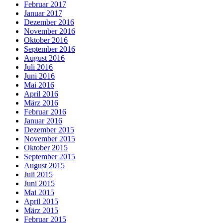
Februar 2017
Januar 2017
Dezember 2016
November 2016
Oktober 2016
September 2016
August 2016
Juli 2016
Juni 2016
Mai 2016
April 2016
März 2016
Februar 2016
Januar 2016
Dezember 2015
November 2015
Oktober 2015
September 2015
August 2015
Juli 2015
Juni 2015
Mai 2015
April 2015
März 2015
Februar 2015