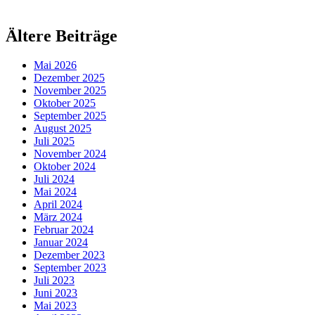
Ältere Beiträge
Mai 2026
Dezember 2025
November 2025
Oktober 2025
September 2025
August 2025
Juli 2025
November 2024
Oktober 2024
Juli 2024
Mai 2024
April 2024
März 2024
Februar 2024
Januar 2024
Dezember 2023
September 2023
Juli 2023
Juni 2023
Mai 2023