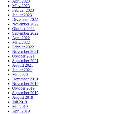
April 2023
März 2023
Februar 2023
Januar 2023
Dezember 2022
November 2022
Oktober 2022
September 2022
April 2022
März 2022
Februar 2022
November 2021
Oktober 2021
September 2021
August 2021
Januar 2021
Mai 2020
Dezember 2019
November 2019
Oktober 2019
September 2019
August 2019
Juli 2019
Mai 2019
April 2019