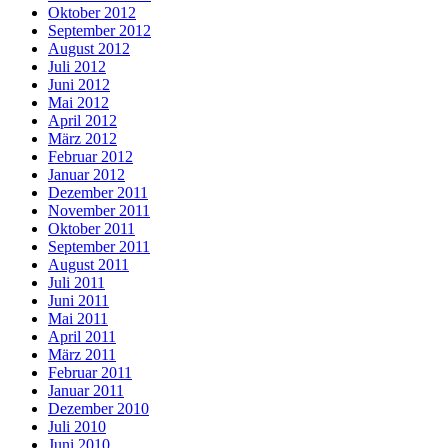
Oktober 2012
September 2012
August 2012
Juli 2012
Juni 2012
Mai 2012
April 2012
März 2012
Februar 2012
Januar 2012
Dezember 2011
November 2011
Oktober 2011
September 2011
August 2011
Juli 2011
Juni 2011
Mai 2011
April 2011
März 2011
Februar 2011
Januar 2011
Dezember 2010
Juli 2010
Juni 2010