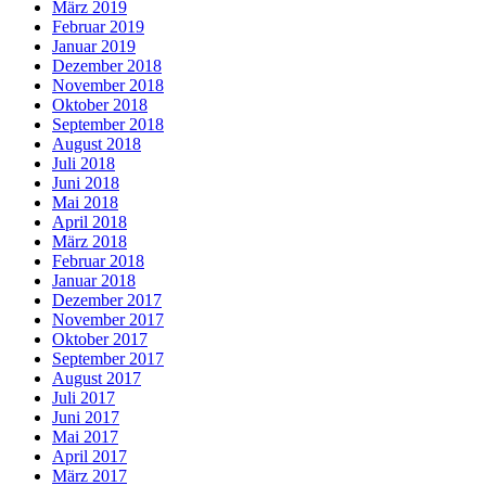
März 2019
Februar 2019
Januar 2019
Dezember 2018
November 2018
Oktober 2018
September 2018
August 2018
Juli 2018
Juni 2018
Mai 2018
April 2018
März 2018
Februar 2018
Januar 2018
Dezember 2017
November 2017
Oktober 2017
September 2017
August 2017
Juli 2017
Juni 2017
Mai 2017
April 2017
März 2017