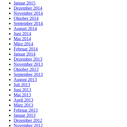
Januar 2015
Dezember 2014
November 2014
Oktober 2014
September 2014
August 2014
Juni 2014
Mai 2014
März 2014
Februar 2014
Januar 2014
Dezember 2013
November 2013
Oktober 2013
September 2013
August 2013
Juli 2013
Juni 2013
Mai 2013
April 2013
März 2013
Februar 2013
Januar 2013
Dezember 2012
November 2012