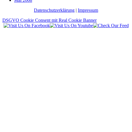
Mai 2008
Datenschutzerklärung
|
Impressum
DSGVO Cookie Consent mit Real Cookie Banner