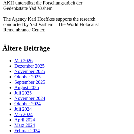
AKH unterstützt die Forschungsarbeit der
Gedenkstätte Yad Vashem.
The Agency Karl Hoeffkes supports the research
conducted by Yad Vashem – The World Holocaust
Remembrance Center.
Ältere Beiträge
Mai 2026
Dezember 2025
November 2025
Oktober 2025
September 2025
August 2025
Juli 2025
November 2024
Oktober 2024
Juli 2024
Mai 2024
April 2024
März 2024
Februar 2024