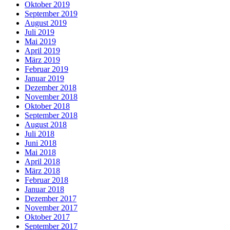
Oktober 2019
September 2019
August 2019
Juli 2019
Mai 2019
April 2019
März 2019
Februar 2019
Januar 2019
Dezember 2018
November 2018
Oktober 2018
September 2018
August 2018
Juli 2018
Juni 2018
Mai 2018
April 2018
März 2018
Februar 2018
Januar 2018
Dezember 2017
November 2017
Oktober 2017
September 2017