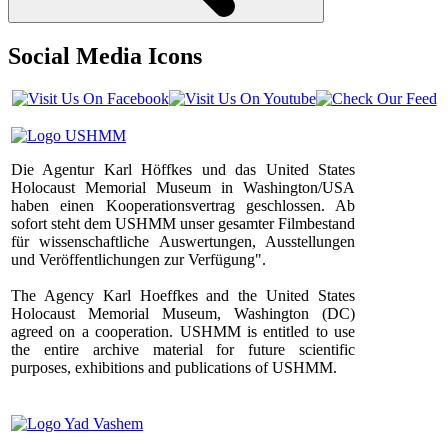
Social Media Icons
Die Agentur Karl Höffkes und das United States
Holocaust Memorial Museum in Washington/USA
haben einen Kooperationsvertrag geschlossen. Ab
sofort steht dem USHMM unser gesamter Filmbestand
für wissenschaftliche Auswertungen, Ausstellungen
und Veröffentlichungen zur Verfügung".
The Agency Karl Hoeffkes and the United States
Holocaust Memorial Museum, Washington (DC)
agreed on a cooperation. USHMM is entitled to use
the entire archive material for future scientific
purposes, exhibitions and publications of USHMM.