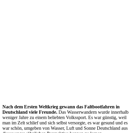
Nach dem Ersten Weltkrieg gewann das Faltbootfahren in
Deutschland viele Freunde.
Das Wasserwandern wurde innerhalb
weniger Jahre zu einem beliebten Volkssport. Es war günstig, weil
man im Zelt schlief und sich selbst versorgte, es war gesund und es
war schön, umgeben von Wasser, Luft und Sonne Deutschland aus