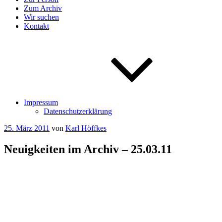
Zum Archiv
Wir suchen
Kontakt
Impressum
Datenschutzerklärung
Veröffentlicht
25. März 2011
von
Karl Höffkes
am
Neuigkeiten im Archiv – 25.03.11