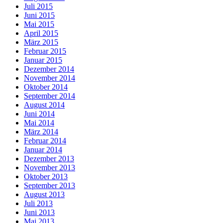
Juli 2015
Juni 2015
Mai 2015
April 2015
März 2015
Februar 2015
Januar 2015
Dezember 2014
November 2014
Oktober 2014
September 2014
August 2014
Juni 2014
Mai 2014
März 2014
Februar 2014
Januar 2014
Dezember 2013
November 2013
Oktober 2013
September 2013
August 2013
Juli 2013
Juni 2013
Mai 2013