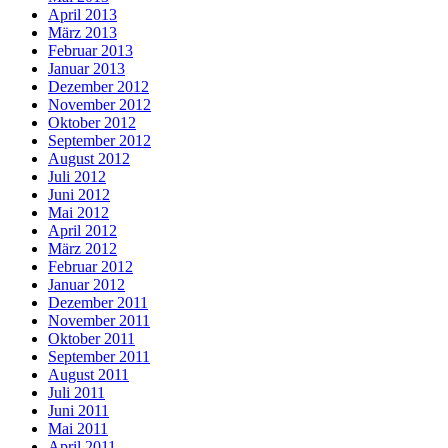
April 2013
März 2013
Februar 2013
Januar 2013
Dezember 2012
November 2012
Oktober 2012
September 2012
August 2012
Juli 2012
Juni 2012
Mai 2012
April 2012
März 2012
Februar 2012
Januar 2012
Dezember 2011
November 2011
Oktober 2011
September 2011
August 2011
Juli 2011
Juni 2011
Mai 2011
April 2011