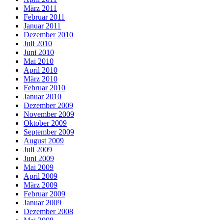
März 2011
Februar 2011
Januar 2011
Dezember 2010
Juli 2010
Juni 2010
Mai 2010
April 2010
März 2010
Februar 2010
Januar 2010
Dezember 2009
November 2009
Oktober 2009
September 2009
August 2009
Juli 2009
Juni 2009
Mai 2009
April 2009
März 2009
Februar 2009
Januar 2009
Dezember 2008