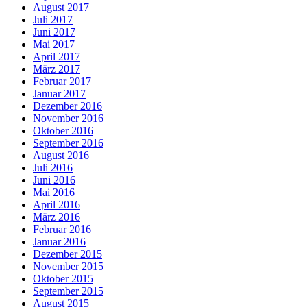
August 2017
Juli 2017
Juni 2017
Mai 2017
April 2017
März 2017
Februar 2017
Januar 2017
Dezember 2016
November 2016
Oktober 2016
September 2016
August 2016
Juli 2016
Juni 2016
Mai 2016
April 2016
März 2016
Februar 2016
Januar 2016
Dezember 2015
November 2015
Oktober 2015
September 2015
August 2015