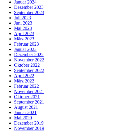
Januar 2024
Dezember 2023
September 2023
Juli 2023
Juni 2023
Mai 2023
April 2023
März 2023
Februar 2023
Januar 2023
Dezember 2022
November 2022
Oktober 2022
September 2022
April 2022
März 2022
Februar 2022
November 2021
Oktober 2021
September 2021
August 2021
Januar 2021
Mai 2020
Dezember 2019
November 2019