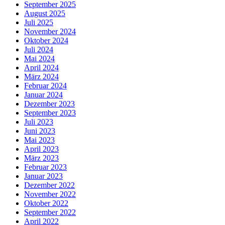
September 2025
August 2025
Juli 2025
November 2024
Oktober 2024
Juli 2024
Mai 2024
April 2024
März 2024
Februar 2024
Januar 2024
Dezember 2023
September 2023
Juli 2023
Juni 2023
Mai 2023
April 2023
März 2023
Februar 2023
Januar 2023
Dezember 2022
November 2022
Oktober 2022
September 2022
April 2022