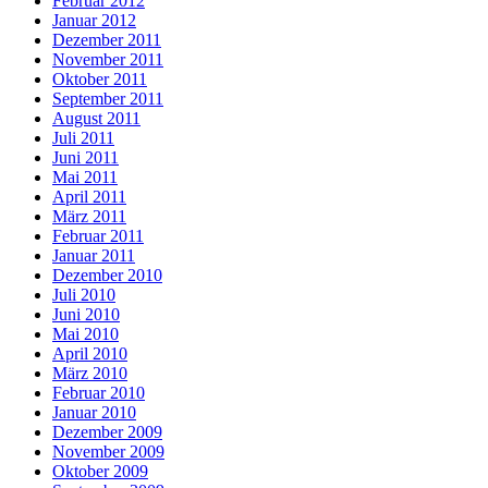
Februar 2012
Januar 2012
Dezember 2011
November 2011
Oktober 2011
September 2011
August 2011
Juli 2011
Juni 2011
Mai 2011
April 2011
März 2011
Februar 2011
Januar 2011
Dezember 2010
Juli 2010
Juni 2010
Mai 2010
April 2010
März 2010
Februar 2010
Januar 2010
Dezember 2009
November 2009
Oktober 2009