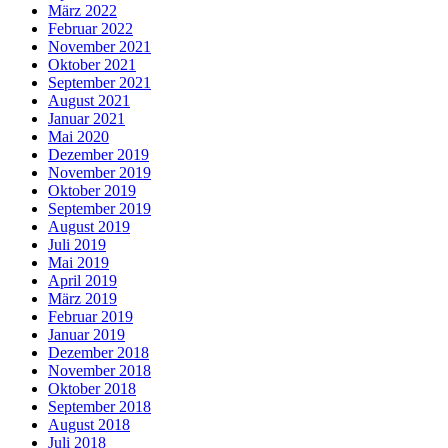
März 2022
Februar 2022
November 2021
Oktober 2021
September 2021
August 2021
Januar 2021
Mai 2020
Dezember 2019
November 2019
Oktober 2019
September 2019
August 2019
Juli 2019
Mai 2019
April 2019
März 2019
Februar 2019
Januar 2019
Dezember 2018
November 2018
Oktober 2018
September 2018
August 2018
Juli 2018