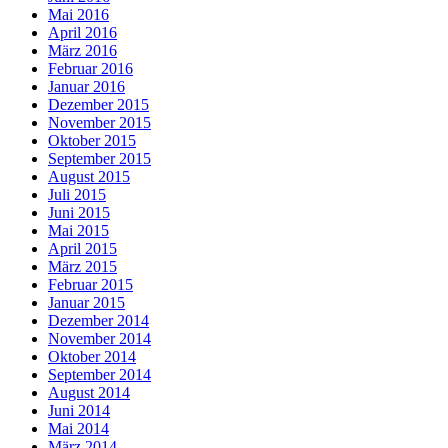
Mai 2016
April 2016
März 2016
Februar 2016
Januar 2016
Dezember 2015
November 2015
Oktober 2015
September 2015
August 2015
Juli 2015
Juni 2015
Mai 2015
April 2015
März 2015
Februar 2015
Januar 2015
Dezember 2014
November 2014
Oktober 2014
September 2014
August 2014
Juni 2014
Mai 2014
März 2014