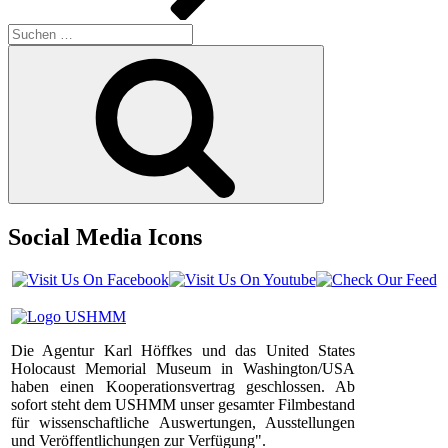
Suchen
nach:
Suchen
Social Media Icons
Die Agentur Karl Höffkes und das United States
Holocaust Memorial Museum in Washington/USA
haben einen Kooperationsvertrag geschlossen. Ab
sofort steht dem USHMM unser gesamter Filmbestand
für wissenschaftliche Auswertungen, Ausstellungen
und Veröffentlichungen zur Verfügung".