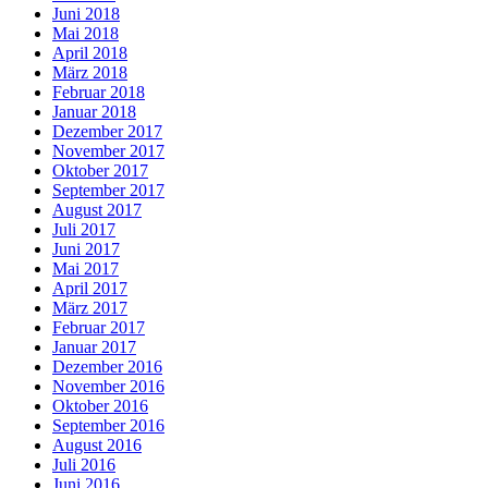
Juni 2018
Mai 2018
April 2018
März 2018
Februar 2018
Januar 2018
Dezember 2017
November 2017
Oktober 2017
September 2017
August 2017
Juli 2017
Juni 2017
Mai 2017
April 2017
März 2017
Februar 2017
Januar 2017
Dezember 2016
November 2016
Oktober 2016
September 2016
August 2016
Juli 2016
Juni 2016