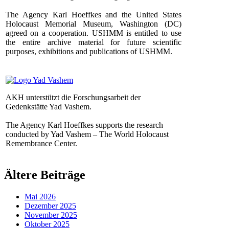
The Agency Karl Hoeffkes and the United States
Holocaust Memorial Museum, Washington (DC)
agreed on a cooperation. USHMM is entitled to use
the entire archive material for future scientific
purposes, exhibitions and publications of USHMM.
AKH unterstützt die Forschungsarbeit der
Gedenkstätte Yad Vashem.
The Agency Karl Hoeffkes supports the research
conducted by Yad Vashem – The World Holocaust
Remembrance Center.
Ältere Beiträge
Mai 2026
Dezember 2025
November 2025
Oktober 2025