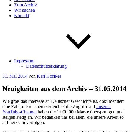
Zum Archiv
Wir suchen
Kontakt
Impressum
Datenschutzerklärung
Veröffentlicht
31. Mai 2014
von
Karl Höffkes
am
Neuigkeiten aus dem Archiv – 31.05.2014
Wie groß das Interesse an Deutscher Geschichte ist, dokumentiert
eine Zahl, die uns heute erreichte: die Zugriffe auf
unseren
YouTube-Channel
haben die 1.000.000 Marke übersprungen und
steigen stetig an. Wir bedanken uns bei allen, die unsere Arbeit so
aufmerksam verfolgen,