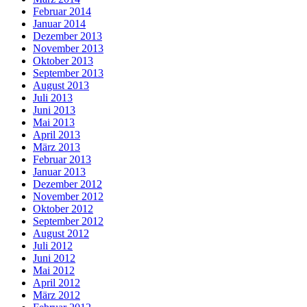
Februar 2014
Januar 2014
Dezember 2013
November 2013
Oktober 2013
September 2013
August 2013
Juli 2013
Juni 2013
Mai 2013
April 2013
März 2013
Februar 2013
Januar 2013
Dezember 2012
November 2012
Oktober 2012
September 2012
August 2012
Juli 2012
Juni 2012
Mai 2012
April 2012
März 2012