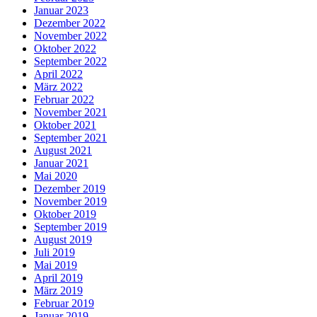
Januar 2023
Dezember 2022
November 2022
Oktober 2022
September 2022
April 2022
März 2022
Februar 2022
November 2021
Oktober 2021
September 2021
August 2021
Januar 2021
Mai 2020
Dezember 2019
November 2019
Oktober 2019
September 2019
August 2019
Juli 2019
Mai 2019
April 2019
März 2019
Februar 2019
Januar 2019