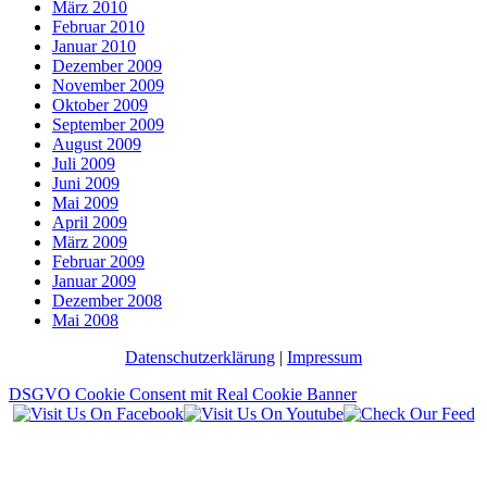
März 2010
Februar 2010
Januar 2010
Dezember 2009
November 2009
Oktober 2009
September 2009
August 2009
Juli 2009
Juni 2009
Mai 2009
April 2009
März 2009
Februar 2009
Januar 2009
Dezember 2008
Mai 2008
Datenschutzerklärung
|
Impressum
DSGVO Cookie Consent mit Real Cookie Banner