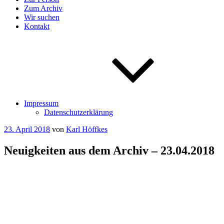
Zum Archiv
Wir suchen
Kontakt
Impressum
Datenschutzerklärung
Veröffentlicht
23. April 2018
von
Karl Höffkes
am
Neuigkeiten aus dem Archiv – 23.04.2018