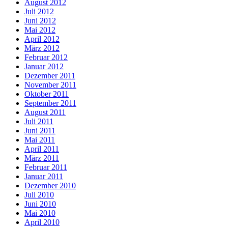
August 2012
Juli 2012
Juni 2012
Mai 2012
April 2012
März 2012
Februar 2012
Januar 2012
Dezember 2011
November 2011
Oktober 2011
September 2011
August 2011
Juli 2011
Juni 2011
Mai 2011
April 2011
März 2011
Februar 2011
Januar 2011
Dezember 2010
Juli 2010
Juni 2010
Mai 2010
April 2010