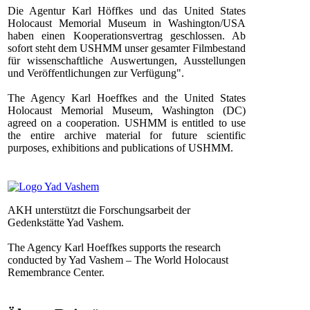
Die Agentur Karl Höffkes und das United States
Holocaust Memorial Museum in Washington/USA
haben einen Kooperationsvertrag geschlossen. Ab
sofort steht dem USHMM unser gesamter Filmbestand
für wissenschaftliche Auswertungen, Ausstellungen
und Veröffentlichungen zur Verfügung".
The Agency Karl Hoeffkes and the United States
Holocaust Memorial Museum, Washington (DC)
agreed on a cooperation. USHMM is entitled to use
the entire archive material for future scientific
purposes, exhibitions and publications of USHMM.
AKH unterstützt die Forschungsarbeit der
Gedenkstätte Yad Vashem.
The Agency Karl Hoeffkes supports the research
conducted by Yad Vashem – The World Holocaust
Remembrance Center.