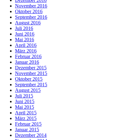
Dezember 2016
November 2016
Oktober 2016
September 2016
August 2016
Juli 2016
Juni 2016
Mai 2016
April 2016
März 2016
Februar 2016
Januar 2016
Dezember 2015
November 2015
Oktober 2015
September 2015
August 2015
Juli 2015
Juni 2015
Mai 2015
April 2015
März 2015
Februar 2015
Januar 2015
Dezember 2014