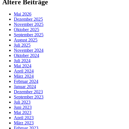
Ältere Beiträge
Mai 2026
Dezember 2025
November 2025
Oktober 2025
September 2025
August 2025
Juli 2025
November 2024
Oktober 2024
Juli 2024
Mai 2024
April 2024
März 2024
Februar 2024
Januar 2024
Dezember 2023
September 2023
Juli 2023
Juni 2023
Mai 2023
April 2023
März 2023
Februar 2023