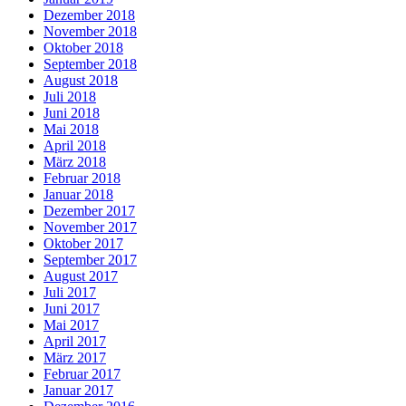
Dezember 2018
November 2018
Oktober 2018
September 2018
August 2018
Juli 2018
Juni 2018
Mai 2018
April 2018
März 2018
Februar 2018
Januar 2018
Dezember 2017
November 2017
Oktober 2017
September 2017
August 2017
Juli 2017
Juni 2017
Mai 2017
April 2017
März 2017
Februar 2017
Januar 2017