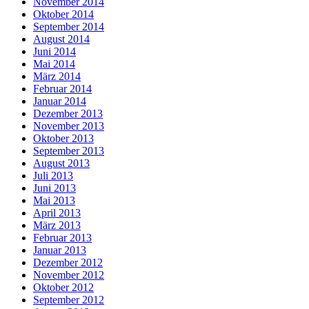
November 2014
Oktober 2014
September 2014
August 2014
Juni 2014
Mai 2014
März 2014
Februar 2014
Januar 2014
Dezember 2013
November 2013
Oktober 2013
September 2013
August 2013
Juli 2013
Juni 2013
Mai 2013
April 2013
März 2013
Februar 2013
Januar 2013
Dezember 2012
November 2012
Oktober 2012
September 2012