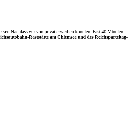
dessen Nachlass wir von privat erwerben konnten. Fast 40 Minuten
chsautobahn-Raststätte am Chiemsee und des Reichsparteitag-