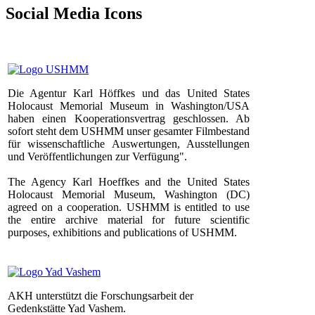
Social Media Icons
Die Agentur Karl Höffkes und das United States
Holocaust Memorial Museum in Washington/USA
haben einen Kooperationsvertrag geschlossen. Ab
sofort steht dem USHMM unser gesamter Filmbestand
für wissenschaftliche Auswertungen, Ausstellungen
und Veröffentlichungen zur Verfügung".
The Agency Karl Hoeffkes and the United States
Holocaust Memorial Museum, Washington (DC)
agreed on a cooperation. USHMM is entitled to use
the entire archive material for future scientific
purposes, exhibitions and publications of USHMM.
AKH unterstützt die Forschungsarbeit der
Gedenkstätte Yad Vashem.