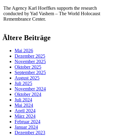
The Agency Karl Hoeffkes supports the research
conducted by Yad Vashem – The World Holocaust
Remembrance Center.
Ältere Beiträge
Mai 2026
Dezember 2025
November 2025
Oktober 2025
September 2025
August 2025
Juli 2025
November 2024
Oktober 2024
Juli 2024
Mai 2024
April 2024
März 2024
Februar 2024
Januar 2024
Dezember 2023