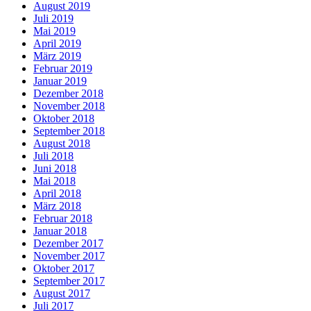
August 2019
Juli 2019
Mai 2019
April 2019
März 2019
Februar 2019
Januar 2019
Dezember 2018
November 2018
Oktober 2018
September 2018
August 2018
Juli 2018
Juni 2018
Mai 2018
April 2018
März 2018
Februar 2018
Januar 2018
Dezember 2017
November 2017
Oktober 2017
September 2017
August 2017
Juli 2017