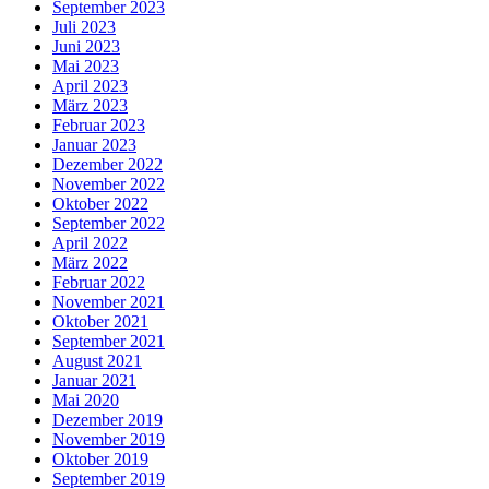
September 2023
Juli 2023
Juni 2023
Mai 2023
April 2023
März 2023
Februar 2023
Januar 2023
Dezember 2022
November 2022
Oktober 2022
September 2022
April 2022
März 2022
Februar 2022
November 2021
Oktober 2021
September 2021
August 2021
Januar 2021
Mai 2020
Dezember 2019
November 2019
Oktober 2019
September 2019