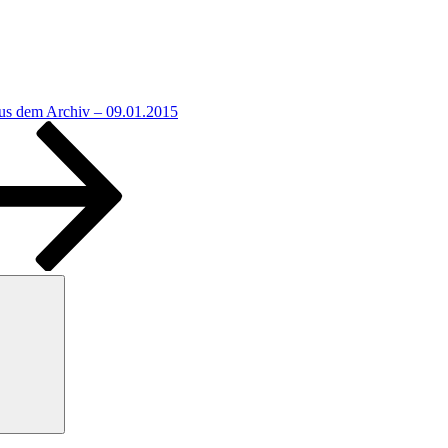
us dem Archiv – 09.01.2015
Suchen