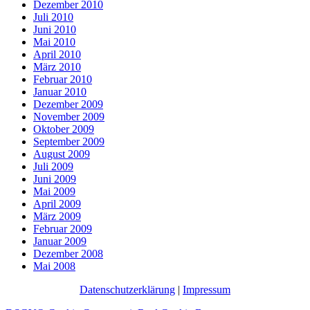
Dezember 2010
Juli 2010
Juni 2010
Mai 2010
April 2010
März 2010
Februar 2010
Januar 2010
Dezember 2009
November 2009
Oktober 2009
September 2009
August 2009
Juli 2009
Juni 2009
Mai 2009
April 2009
März 2009
Februar 2009
Januar 2009
Dezember 2008
Mai 2008
Datenschutzerklärung
|
Impressum