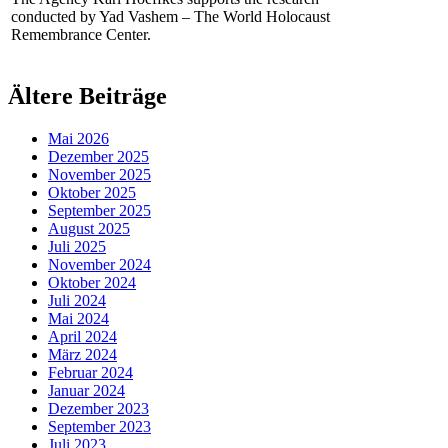
conducted by Yad Vashem – The World Holocaust
Remembrance Center.
Ältere Beiträge
Mai 2026
Dezember 2025
November 2025
Oktober 2025
September 2025
August 2025
Juli 2025
November 2024
Oktober 2024
Juli 2024
Mai 2024
April 2024
März 2024
Februar 2024
Januar 2024
Dezember 2023
September 2023
Juli 2023