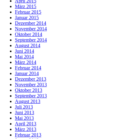
April 2015
März 2015
Februar 2015
Januar 2015
Dezember 2014
November 2014
Oktober 2014
September 2014
August 2014
Juni 2014
Mai 2014
März 2014
Februar 2014
Januar 2014
Dezember 2013
November 2013
Oktober 2013
September 2013
August 2013
Juli 2013
Juni 2013
Mai 2013
April 2013
März 2013
Februar 2013