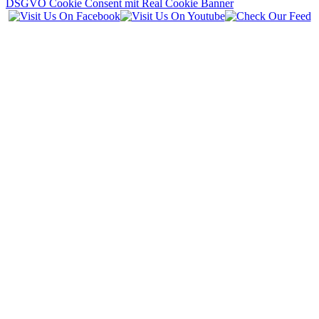
DSGVO Cookie Consent mit Real Cookie Banner