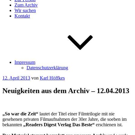
Zum Archiv
Wir suchen
Kontakt
Impressum
Datenschutzerklärung
Veröffentlicht
12. April 2013
von
Karl Höffkes
am
Neuigkeiten aus dem Archiv – 12.04.2013
„So war die Zeit“
lautet der Titel einer Filmtrilogie mit nie
gesehenen privaten Filmaufnahmen der 30er Jahre, die soeben im
bekannten
„Readers Digest Verlag Das Beste“
erschienen ist.