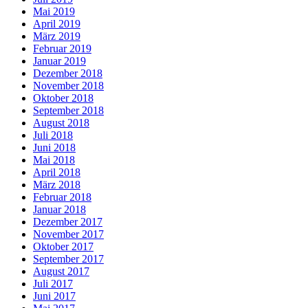
Mai 2019
April 2019
März 2019
Februar 2019
Januar 2019
Dezember 2018
November 2018
Oktober 2018
September 2018
August 2018
Juli 2018
Juni 2018
Mai 2018
April 2018
März 2018
Februar 2018
Januar 2018
Dezember 2017
November 2017
Oktober 2017
September 2017
August 2017
Juli 2017
Juni 2017