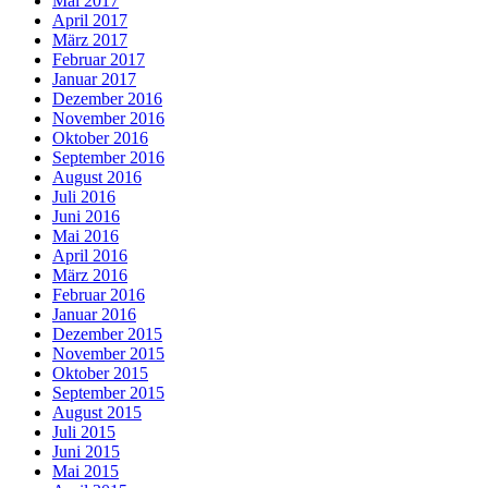
Mai 2017
April 2017
März 2017
Februar 2017
Januar 2017
Dezember 2016
November 2016
Oktober 2016
September 2016
August 2016
Juli 2016
Juni 2016
Mai 2016
April 2016
März 2016
Februar 2016
Januar 2016
Dezember 2015
November 2015
Oktober 2015
September 2015
August 2015
Juli 2015
Juni 2015
Mai 2015