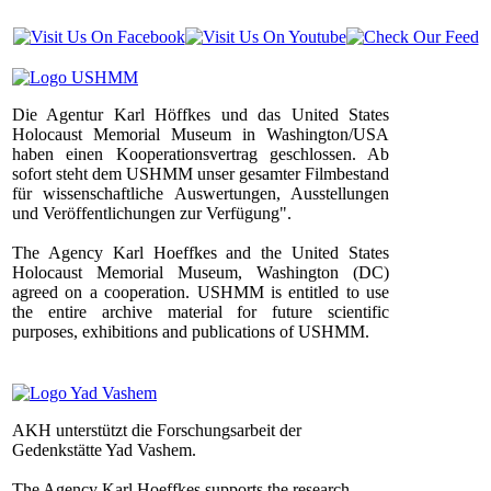
Die Agentur Karl Höffkes und das United States
Holocaust Memorial Museum in Washington/USA
haben einen Kooperationsvertrag geschlossen. Ab
sofort steht dem USHMM unser gesamter Filmbestand
für wissenschaftliche Auswertungen, Ausstellungen
und Veröffentlichungen zur Verfügung".
The Agency Karl Hoeffkes and the United States
Holocaust Memorial Museum, Washington (DC)
agreed on a cooperation. USHMM is entitled to use
the entire archive material for future scientific
purposes, exhibitions and publications of USHMM.
AKH unterstützt die Forschungsarbeit der
Gedenkstätte Yad Vashem.
The Agency Karl Hoeffkes supports the research