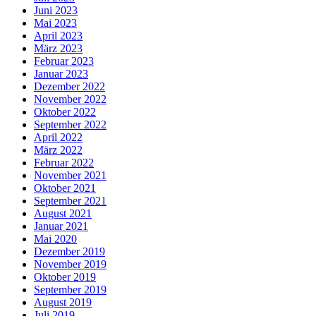
Juni 2023
Mai 2023
April 2023
März 2023
Februar 2023
Januar 2023
Dezember 2022
November 2022
Oktober 2022
September 2022
April 2022
März 2022
Februar 2022
November 2021
Oktober 2021
September 2021
August 2021
Januar 2021
Mai 2020
Dezember 2019
November 2019
Oktober 2019
September 2019
August 2019
Juli 2019