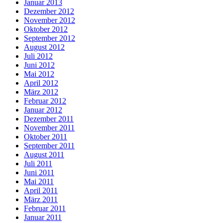
Januar 2013
Dezember 2012
November 2012
Oktober 2012
September 2012
August 2012
Juli 2012
Juni 2012
Mai 2012
April 2012
März 2012
Februar 2012
Januar 2012
Dezember 2011
November 2011
Oktober 2011
September 2011
August 2011
Juli 2011
Juni 2011
Mai 2011
April 2011
März 2011
Februar 2011
Januar 2011