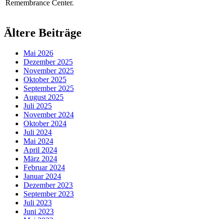
Remembrance Center.
Ältere Beiträge
Mai 2026
Dezember 2025
November 2025
Oktober 2025
September 2025
August 2025
Juli 2025
November 2024
Oktober 2024
Juli 2024
Mai 2024
April 2024
März 2024
Februar 2024
Januar 2024
Dezember 2023
September 2023
Juli 2023
Juni 2023