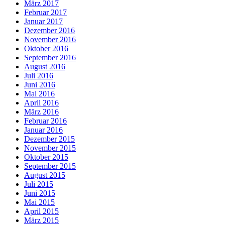
März 2017
Februar 2017
Januar 2017
Dezember 2016
November 2016
Oktober 2016
September 2016
August 2016
Juli 2016
Juni 2016
Mai 2016
April 2016
März 2016
Februar 2016
Januar 2016
Dezember 2015
November 2015
Oktober 2015
September 2015
August 2015
Juli 2015
Juni 2015
Mai 2015
April 2015
März 2015