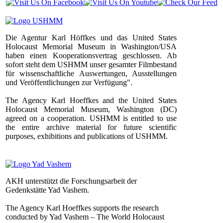
Die Agentur Karl Höffkes und das United States
Holocaust Memorial Museum in Washington/USA
haben einen Kooperationsvertrag geschlossen. Ab
sofort steht dem USHMM unser gesamter Filmbestand
für wissenschaftliche Auswertungen, Ausstellungen
und Veröffentlichungen zur Verfügung".
The Agency Karl Hoeffkes and the United States
Holocaust Memorial Museum, Washington (DC)
agreed on a cooperation. USHMM is entitled to use
the entire archive material for future scientific
purposes, exhibitions and publications of USHMM.
AKH unterstützt die Forschungsarbeit der
Gedenkstätte Yad Vashem.
The Agency Karl Hoeffkes supports the research
conducted by Yad Vashem – The World Holocaust