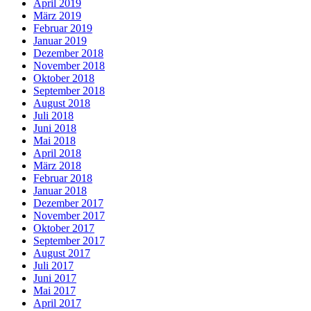
April 2019
März 2019
Februar 2019
Januar 2019
Dezember 2018
November 2018
Oktober 2018
September 2018
August 2018
Juli 2018
Juni 2018
Mai 2018
April 2018
März 2018
Februar 2018
Januar 2018
Dezember 2017
November 2017
Oktober 2017
September 2017
August 2017
Juli 2017
Juni 2017
Mai 2017
April 2017