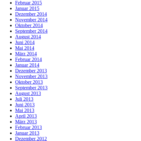
Februar 2015
Januar 2015
Dezember 2014
November 2014
Oktober 2014
September 2014
August 2014
Juni 2014
Mai 2014
März 2014
Februar 2014
Januar 2014
Dezember 2013
November 2013
Oktober 2013
September 2013
August 2013
Juli 2013
Juni 2013
Mai 2013
April 2013
März 2013
Februar 2013
Januar 2013
Dezember 2012