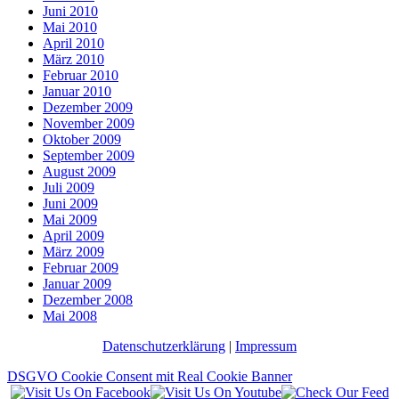
Juni 2010
Mai 2010
April 2010
März 2010
Februar 2010
Januar 2010
Dezember 2009
November 2009
Oktober 2009
September 2009
August 2009
Juli 2009
Juni 2009
Mai 2009
April 2009
März 2009
Februar 2009
Januar 2009
Dezember 2008
Mai 2008
Datenschutzerklärung
|
Impressum
DSGVO Cookie Consent mit Real Cookie Banner