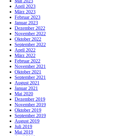
Mai 2023
April 2023
März 2023
Februar 2023
Januar 2023
Dezember 2022
November 2022
Oktober 2022
September 2022
April 2022
März 2022
Februar 2022
November 2021
Oktober 2021
September 2021
August 2021
Januar 2021
Mai 2020
Dezember 2019
November 2019
Oktober 2019
September 2019
August 2019
Juli 2019
Mai 2019