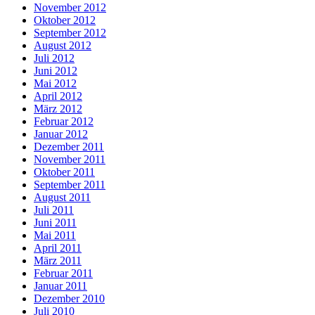
November 2012
Oktober 2012
September 2012
August 2012
Juli 2012
Juni 2012
Mai 2012
April 2012
März 2012
Februar 2012
Januar 2012
Dezember 2011
November 2011
Oktober 2011
September 2011
August 2011
Juli 2011
Juni 2011
Mai 2011
April 2011
März 2011
Februar 2011
Januar 2011
Dezember 2010
Juli 2010