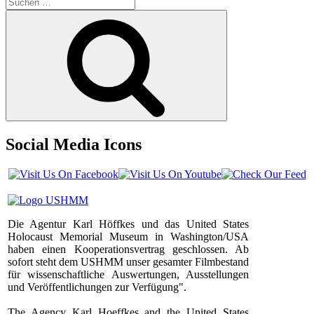
Suchen
nach:
Suchen
Social Media Icons
Die Agentur Karl Höffkes und das United States
Holocaust Memorial Museum in Washington/USA
haben einen Kooperationsvertrag geschlossen. Ab
sofort steht dem USHMM unser gesamter Filmbestand
für wissenschaftliche Auswertungen, Ausstellungen
und Veröffentlichungen zur Verfügung".
The Agency Karl Hoeffkes and the United States