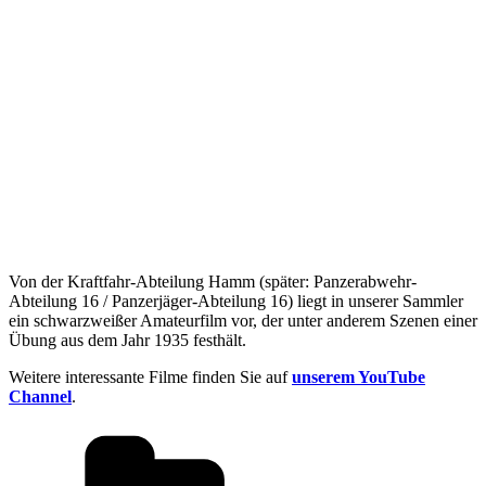
Von der Kraftfahr-Abteilung Hamm (später: Panzerabwehr-
Abteilung 16 / Panzerjäger-Abteilung 16) liegt in unserer Sammler
ein schwarzweißer Amateurfilm vor, der unter anderem Szenen einer
Übung aus dem Jahr 1935 festhält.
Weitere interessante Filme finden Sie auf
unserem YouTube
Channel
.
Kategorien