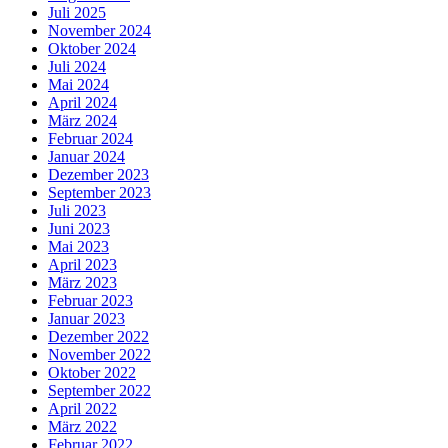
Juli 2025
November 2024
Oktober 2024
Juli 2024
Mai 2024
April 2024
März 2024
Februar 2024
Januar 2024
Dezember 2023
September 2023
Juli 2023
Juni 2023
Mai 2023
April 2023
März 2023
Februar 2023
Januar 2023
Dezember 2022
November 2022
Oktober 2022
September 2022
April 2022
März 2022
Februar 2022