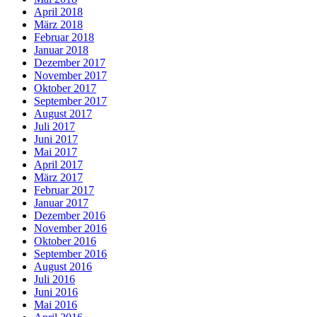
April 2018
März 2018
Februar 2018
Januar 2018
Dezember 2017
November 2017
Oktober 2017
September 2017
August 2017
Juli 2017
Juni 2017
Mai 2017
April 2017
März 2017
Februar 2017
Januar 2017
Dezember 2016
November 2016
Oktober 2016
September 2016
August 2016
Juli 2016
Juni 2016
Mai 2016