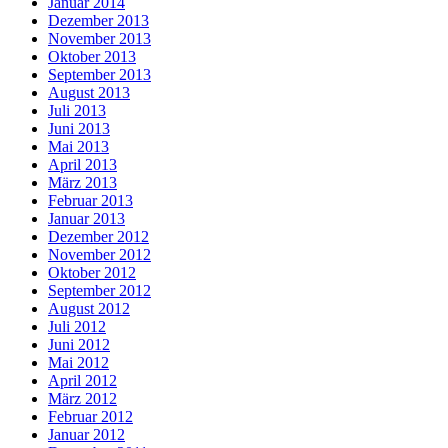
Januar 2014
Dezember 2013
November 2013
Oktober 2013
September 2013
August 2013
Juli 2013
Juni 2013
Mai 2013
April 2013
März 2013
Februar 2013
Januar 2013
Dezember 2012
November 2012
Oktober 2012
September 2012
August 2012
Juli 2012
Juni 2012
Mai 2012
April 2012
März 2012
Februar 2012
Januar 2012