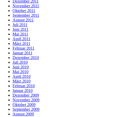
Dezember 2011
November 2011
Oktober 2011
September 2011
August 2011
Juli 2011
Juni 2011
Mai 2011
April 2011
März 2011
Februar 2011
Januar 2011
Dezember 2010
Juli 2010
Juni 2010
Mai 2010
April 2010
März 2010
Februar 2010
Januar 2010
Dezember 2009
November 2009
Oktober 2009
September 2009
August 2009