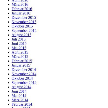
April 2016
März 2016
Februar 2016
Januar 2016
Dezember 2015
November 2015
Oktober 2015
September 2015
August 2015
Juli 2015
Juni 2015
Mai 2015
April 2015
März 2015
Februar 2015
Januar 2015
Dezember 2014
November 2014
Oktober 2014
September 2014
August 2014
Juni 2014
Mai 2014
März 2014
Februar 2014