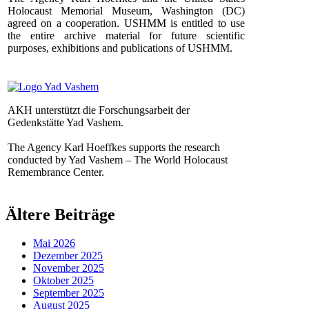
Holocaust Memorial Museum, Washington (DC)
agreed on a cooperation. USHMM is entitled to use
the entire archive material for future scientific
purposes, exhibitions and publications of USHMM.
AKH unterstützt die Forschungsarbeit der
Gedenkstätte Yad Vashem.
The Agency Karl Hoeffkes supports the research
conducted by Yad Vashem – The World Holocaust
Remembrance Center.
Ältere Beiträge
Mai 2026
Dezember 2025
November 2025
Oktober 2025
September 2025
August 2025