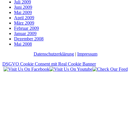
Juli 2009
Juni 2009
Mai 2009
April 2009
März 2009
Februar 2009
Januar 2009
Dezember 2008
Mai 2008
Datenschutzerklärung
|
Impressum
DSGVO Cookie Consent mit Real Cookie Banner