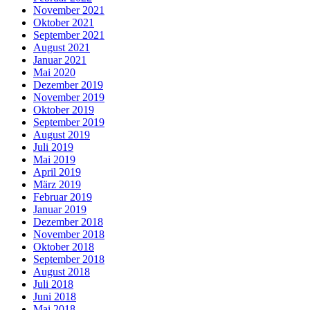
November 2021
Oktober 2021
September 2021
August 2021
Januar 2021
Mai 2020
Dezember 2019
November 2019
Oktober 2019
September 2019
August 2019
Juli 2019
Mai 2019
April 2019
März 2019
Februar 2019
Januar 2019
Dezember 2018
November 2018
Oktober 2018
September 2018
August 2018
Juli 2018
Juni 2018
Mai 2018