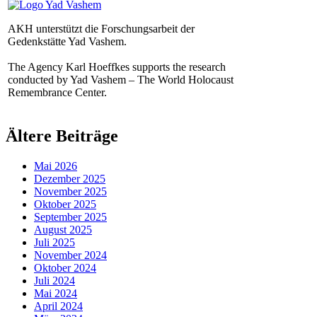
AKH unterstützt die Forschungsarbeit der
Gedenkstätte Yad Vashem.
The Agency Karl Hoeffkes supports the research
conducted by Yad Vashem – The World Holocaust
Remembrance Center.
Ältere Beiträge
Mai 2026
Dezember 2025
November 2025
Oktober 2025
September 2025
August 2025
Juli 2025
November 2024
Oktober 2024
Juli 2024
Mai 2024
April 2024