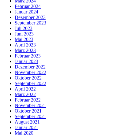
März 2024
Februar 2024
Januar 2024
Dezember 2023
September 2023
Juli 2023
Juni 2023
Mai 2023
April 2023
März 2023
Februar 2023
Januar 2023
Dezember 2022
November 2022
Oktober 2022
September 2022
April 2022
März 2022
Februar 2022
November 2021
Oktober 2021
September 2021
August 2021
Januar 2021
Mai 2020