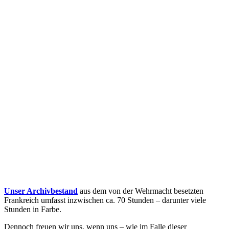
Unser Archivbestand
aus dem von der Wehrmacht besetzten
Frankreich umfasst inzwischen ca. 70 Stunden – darunter viele
Stunden in Farbe.
Dennoch freuen wir uns, wenn uns – wie im Falle dieser