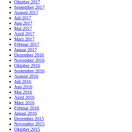
Oktober 2017
September 2017
August 2017
Juli 2017
Juni 2017
Mai 2017
April 2017
März 2017
Februar 2017
Januar 2017
Dezember 2016
November 2016
Oktober 2016
September 2016
August 2016
Juli 2016
Juni 2016
Mai 2016
April 2016
März 2016
Februar 2016
Januar 2016
Dezember 2015
November 2015
Oktober 2015