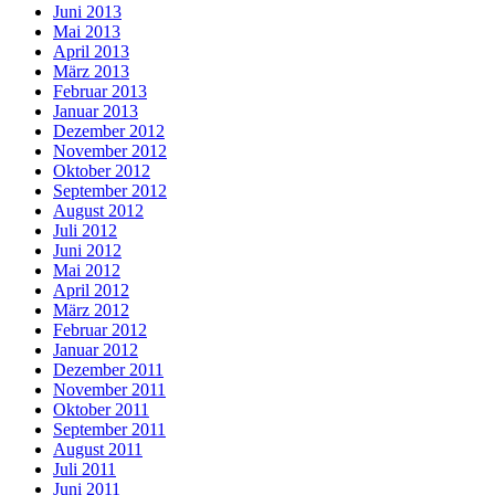
Juni 2013
Mai 2013
April 2013
März 2013
Februar 2013
Januar 2013
Dezember 2012
November 2012
Oktober 2012
September 2012
August 2012
Juli 2012
Juni 2012
Mai 2012
April 2012
März 2012
Februar 2012
Januar 2012
Dezember 2011
November 2011
Oktober 2011
September 2011
August 2011
Juli 2011
Juni 2011