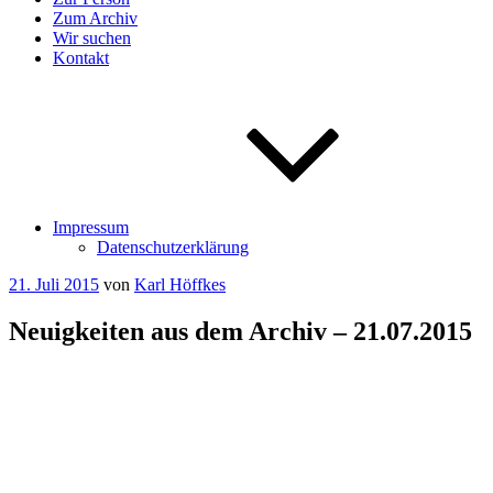
Zum Archiv
Wir suchen
Kontakt
Impressum
Datenschutzerklärung
Veröffentlicht
21. Juli 2015
von
Karl Höffkes
am
Neuigkeiten aus dem Archiv – 21.07.2015