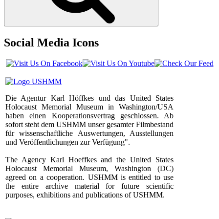
Social Media Icons
Die Agentur Karl Höffkes und das United States
Holocaust Memorial Museum in Washington/USA
haben einen Kooperationsvertrag geschlossen. Ab
sofort steht dem USHMM unser gesamter Filmbestand
für wissenschaftliche Auswertungen, Ausstellungen
und Veröffentlichungen zur Verfügung".
The Agency Karl Hoeffkes and the United States
Holocaust Memorial Museum, Washington (DC)
agreed on a cooperation. USHMM is entitled to use
the entire archive material for future scientific
purposes, exhibitions and publications of USHMM.