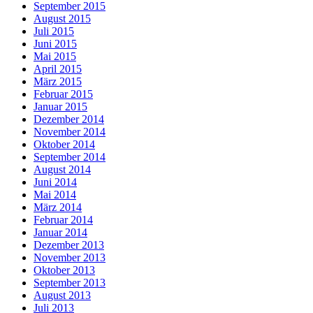
September 2015
August 2015
Juli 2015
Juni 2015
Mai 2015
April 2015
März 2015
Februar 2015
Januar 2015
Dezember 2014
November 2014
Oktober 2014
September 2014
August 2014
Juni 2014
Mai 2014
März 2014
Februar 2014
Januar 2014
Dezember 2013
November 2013
Oktober 2013
September 2013
August 2013
Juli 2013