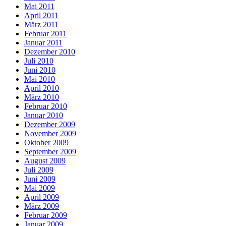
Mai 2011
April 2011
März 2011
Februar 2011
Januar 2011
Dezember 2010
Juli 2010
Juni 2010
Mai 2010
April 2010
März 2010
Februar 2010
Januar 2010
Dezember 2009
November 2009
Oktober 2009
September 2009
August 2009
Juli 2009
Juni 2009
Mai 2009
April 2009
März 2009
Februar 2009
Januar 2009