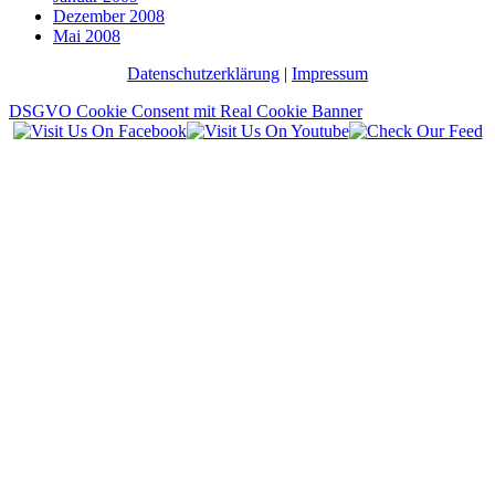
Dezember 2008
Mai 2008
Datenschutzerklärung
|
Impressum
DSGVO Cookie Consent mit Real Cookie Banner