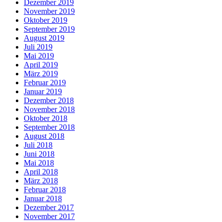
Dezember 2019
November 2019
Oktober 2019
September 2019
August 2019
Juli 2019
Mai 2019
April 2019
März 2019
Februar 2019
Januar 2019
Dezember 2018
November 2018
Oktober 2018
September 2018
August 2018
Juli 2018
Juni 2018
Mai 2018
April 2018
März 2018
Februar 2018
Januar 2018
Dezember 2017
November 2017