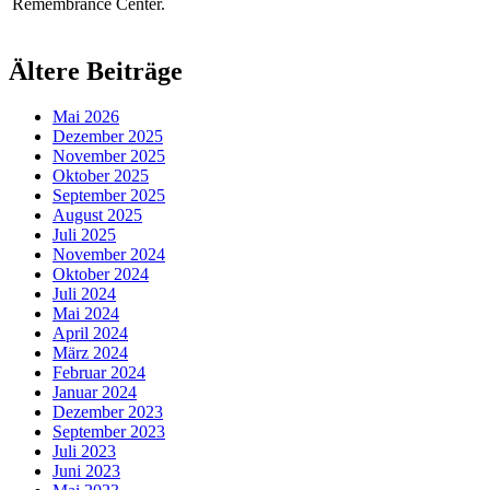
Remembrance Center.
Ältere Beiträge
Mai 2026
Dezember 2025
November 2025
Oktober 2025
September 2025
August 2025
Juli 2025
November 2024
Oktober 2024
Juli 2024
Mai 2024
April 2024
März 2024
Februar 2024
Januar 2024
Dezember 2023
September 2023
Juli 2023
Juni 2023