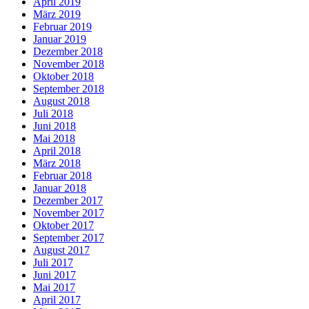
April 2019
März 2019
Februar 2019
Januar 2019
Dezember 2018
November 2018
Oktober 2018
September 2018
August 2018
Juli 2018
Juni 2018
Mai 2018
April 2018
März 2018
Februar 2018
Januar 2018
Dezember 2017
November 2017
Oktober 2017
September 2017
August 2017
Juli 2017
Juni 2017
Mai 2017
April 2017