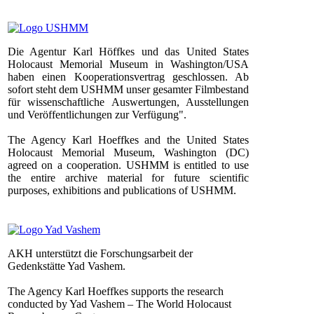
Die Agentur Karl Höffkes und das United States
Holocaust Memorial Museum in Washington/USA
haben einen Kooperationsvertrag geschlossen. Ab
sofort steht dem USHMM unser gesamter Filmbestand
für wissenschaftliche Auswertungen, Ausstellungen
und Veröffentlichungen zur Verfügung".
The Agency Karl Hoeffkes and the United States
Holocaust Memorial Museum, Washington (DC)
agreed on a cooperation. USHMM is entitled to use
the entire archive material for future scientific
purposes, exhibitions and publications of USHMM.
AKH unterstützt die Forschungsarbeit der
Gedenkstätte Yad Vashem.
The Agency Karl Hoeffkes supports the research
conducted by Yad Vashem – The World Holocaust