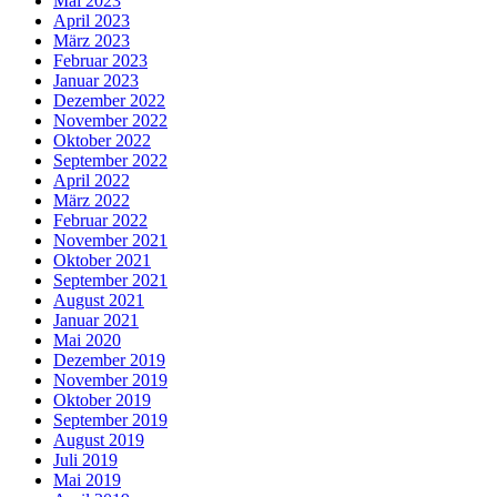
Mai 2023
April 2023
März 2023
Februar 2023
Januar 2023
Dezember 2022
November 2022
Oktober 2022
September 2022
April 2022
März 2022
Februar 2022
November 2021
Oktober 2021
September 2021
August 2021
Januar 2021
Mai 2020
Dezember 2019
November 2019
Oktober 2019
September 2019
August 2019
Juli 2019
Mai 2019