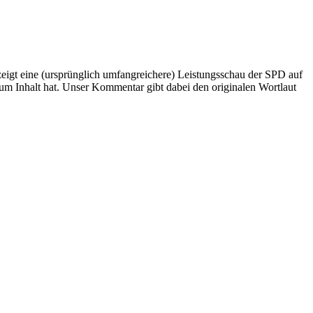
igt eine (ursprünglich umfangreichere) Leistungsschau der SPD auf
zum Inhalt hat. Unser Kommentar gibt dabei den originalen Wortlaut