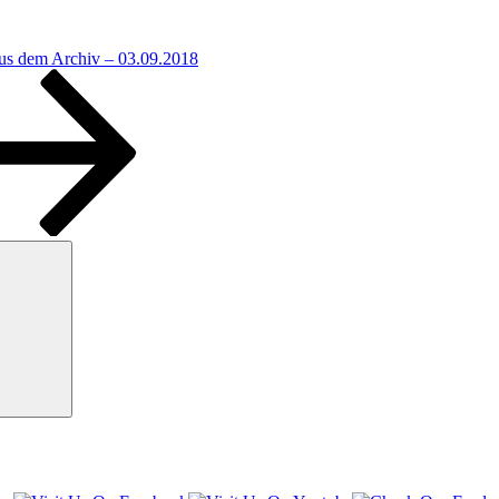
us dem Archiv – 03.09.2018
Suchen