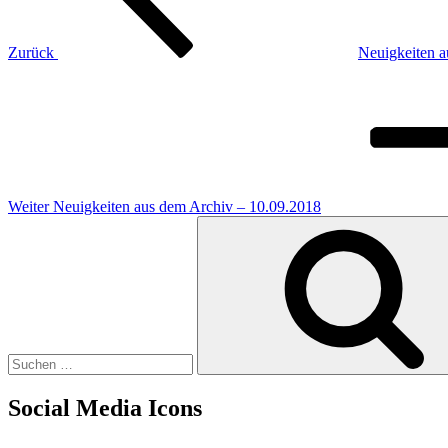
Zurück
Neuigkeiten a
Nächster
Beitrag
Weiter
Neuigkeiten aus dem Archiv – 10.09.2018
Suchen
nach:
Social Media Icons