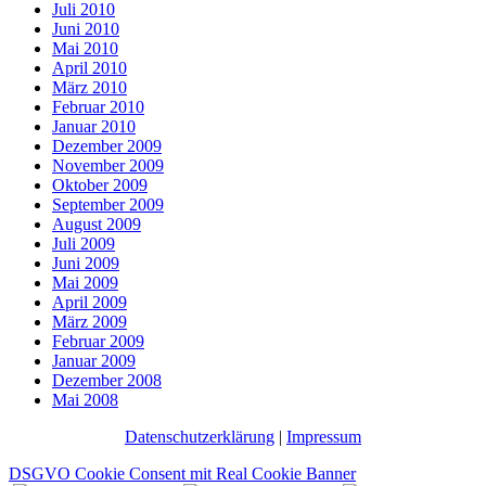
Juli 2010
Juni 2010
Mai 2010
April 2010
März 2010
Februar 2010
Januar 2010
Dezember 2009
November 2009
Oktober 2009
September 2009
August 2009
Juli 2009
Juni 2009
Mai 2009
April 2009
März 2009
Februar 2009
Januar 2009
Dezember 2008
Mai 2008
Datenschutzerklärung
|
Impressum
DSGVO Cookie Consent mit Real Cookie Banner