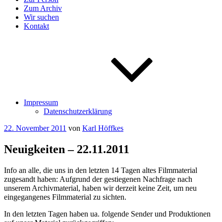
Zum Archiv
Wir suchen
Kontakt
Impressum
Datenschutzerklärung
Veröffentlicht
22. November 2011
von
Karl Höffkes
am
Neuigkeiten – 22.11.2011
Info an alle, die uns in den letzten 14 Tagen altes Filmmaterial
zugesandt haben: Aufgrund der gestiegenen Nachfrage nach
unserem Archivmaterial, haben wir derzeit keine Zeit, um neu
eingegangenes Filmmaterial zu sichten.
In den letzten Tagen haben ua. folgende Sender und Produktionen