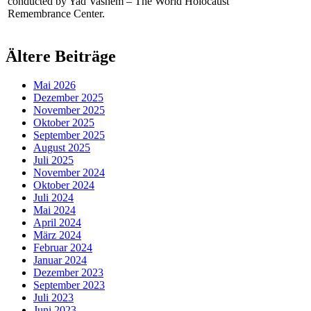
conducted by Yad Vashem – The World Holocaust
Remembrance Center.
Ältere Beiträge
Mai 2026
Dezember 2025
November 2025
Oktober 2025
September 2025
August 2025
Juli 2025
November 2024
Oktober 2024
Juli 2024
Mai 2024
April 2024
März 2024
Februar 2024
Januar 2024
Dezember 2023
September 2023
Juli 2023
Juni 2023