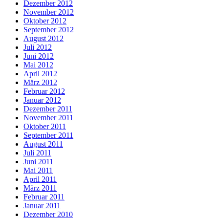
Dezember 2012
November 2012
Oktober 2012
September 2012
August 2012
Juli 2012
Juni 2012
Mai 2012
April 2012
März 2012
Februar 2012
Januar 2012
Dezember 2011
November 2011
Oktober 2011
September 2011
August 2011
Juli 2011
Juni 2011
Mai 2011
April 2011
März 2011
Februar 2011
Januar 2011
Dezember 2010