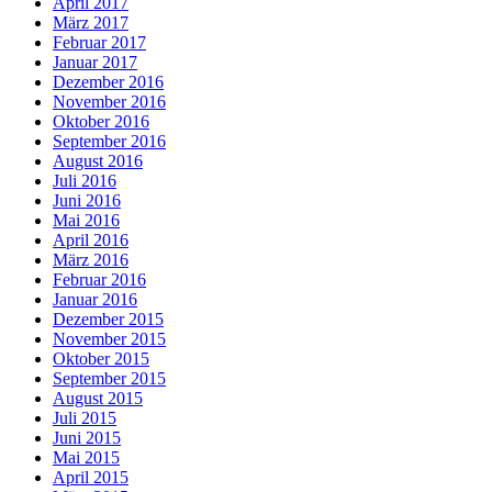
April 2017
März 2017
Februar 2017
Januar 2017
Dezember 2016
November 2016
Oktober 2016
September 2016
August 2016
Juli 2016
Juni 2016
Mai 2016
April 2016
März 2016
Februar 2016
Januar 2016
Dezember 2015
November 2015
Oktober 2015
September 2015
August 2015
Juli 2015
Juni 2015
Mai 2015
April 2015