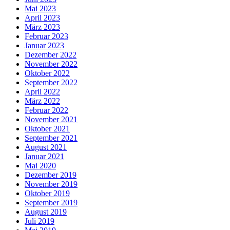
Mai 2023
April 2023
März 2023
Februar 2023
Januar 2023
Dezember 2022
November 2022
Oktober 2022
September 2022
April 2022
März 2022
Februar 2022
November 2021
Oktober 2021
September 2021
August 2021
Januar 2021
Mai 2020
Dezember 2019
November 2019
Oktober 2019
September 2019
August 2019
Juli 2019