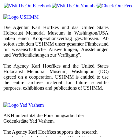
Die Agentur Karl Höffkes und das United States
Holocaust Memorial Museum in Washington/USA
haben einen Kooperationsvertrag geschlossen. Ab
sofort steht dem USHMM unser gesamter Filmbestand
für wissenschaftliche Auswertungen, Ausstellungen
und Veröffentlichungen zur Verfügung".
The Agency Karl Hoeffkes and the United States
Holocaust Memorial Museum, Washington (DC)
agreed on a cooperation. USHMM is entitled to use
the entire archive material for future scientific
purposes, exhibitions and publications of USHMM.
AKH unterstützt die Forschungsarbeit der
Gedenkstätte Yad Vashem.
The Agency Karl Hoeffkes supports the research