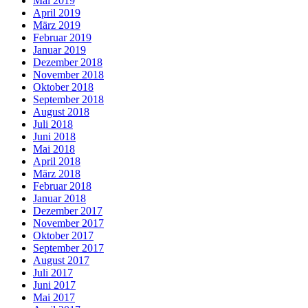
Mai 2019
April 2019
März 2019
Februar 2019
Januar 2019
Dezember 2018
November 2018
Oktober 2018
September 2018
August 2018
Juli 2018
Juni 2018
Mai 2018
April 2018
März 2018
Februar 2018
Januar 2018
Dezember 2017
November 2017
Oktober 2017
September 2017
August 2017
Juli 2017
Juni 2017
Mai 2017