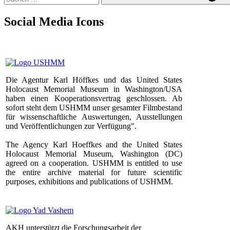
Social Media Icons
Die Agentur Karl Höffkes und das United States
Holocaust Memorial Museum in Washington/USA
haben einen Kooperationsvertrag geschlossen. Ab
sofort steht dem USHMM unser gesamter Filmbestand
für wissenschaftliche Auswertungen, Ausstellungen
und Veröffentlichungen zur Verfügung".
The Agency Karl Hoeffkes and the United States
Holocaust Memorial Museum, Washington (DC)
agreed on a cooperation. USHMM is entitled to use
the entire archive material for future scientific
purposes, exhibitions and publications of USHMM.
AKH unterstützt die Forschungsarbeit der