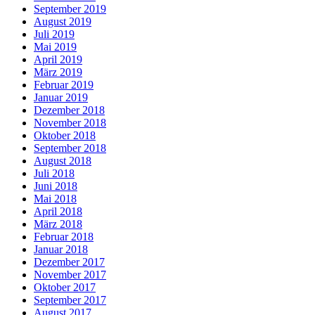
September 2019
August 2019
Juli 2019
Mai 2019
April 2019
März 2019
Februar 2019
Januar 2019
Dezember 2018
November 2018
Oktober 2018
September 2018
August 2018
Juli 2018
Juni 2018
Mai 2018
April 2018
März 2018
Februar 2018
Januar 2018
Dezember 2017
November 2017
Oktober 2017
September 2017
August 2017