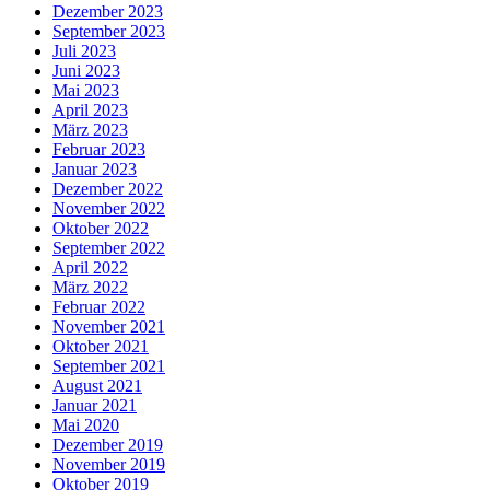
Dezember 2023
September 2023
Juli 2023
Juni 2023
Mai 2023
April 2023
März 2023
Februar 2023
Januar 2023
Dezember 2022
November 2022
Oktober 2022
September 2022
April 2022
März 2022
Februar 2022
November 2021
Oktober 2021
September 2021
August 2021
Januar 2021
Mai 2020
Dezember 2019
November 2019
Oktober 2019