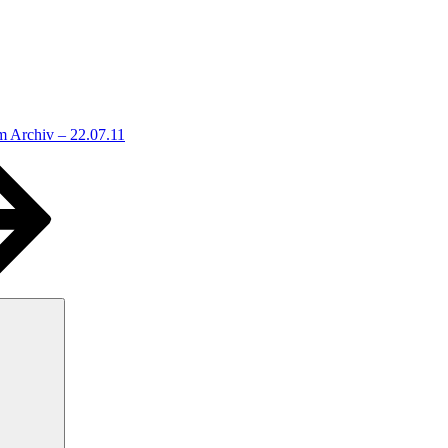
m Archiv – 22.07.11
Suchen