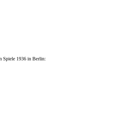
 Spiele 1936 in Berlin: