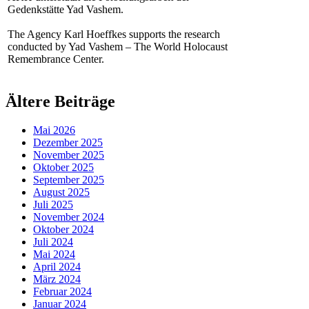
Gedenkstätte Yad Vashem.
The Agency Karl Hoeffkes supports the research
conducted by Yad Vashem – The World Holocaust
Remembrance Center.
Ältere Beiträge
Mai 2026
Dezember 2025
November 2025
Oktober 2025
September 2025
August 2025
Juli 2025
November 2024
Oktober 2024
Juli 2024
Mai 2024
April 2024
März 2024
Februar 2024
Januar 2024