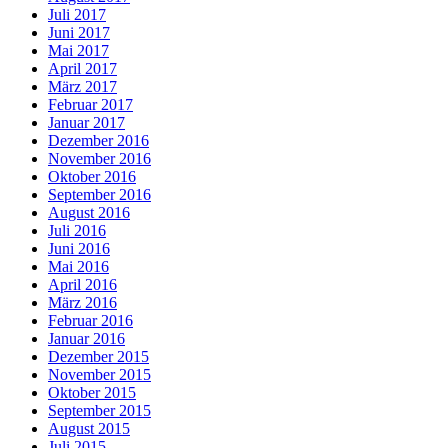
Juli 2017
Juni 2017
Mai 2017
April 2017
März 2017
Februar 2017
Januar 2017
Dezember 2016
November 2016
Oktober 2016
September 2016
August 2016
Juli 2016
Juni 2016
Mai 2016
April 2016
März 2016
Februar 2016
Januar 2016
Dezember 2015
November 2015
Oktober 2015
September 2015
August 2015
Juli 2015