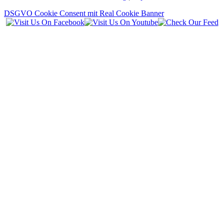
DSGVO Cookie Consent mit Real Cookie Banner