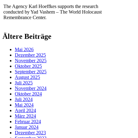
The Agency Karl Hoeffkes supports the research
conducted by Yad Vashem – The World Holocaust
Remembrance Center.
Ältere Beiträge
Mai 2026
Dezember 2025
November 2025
Oktober 2025
September 2025
August 2025
Juli 2025
November 2024
Oktober 2024
Juli 2024
Mai 2024
April 2024
März 2024
Februar 2024
Januar 2024
Dezember 2023