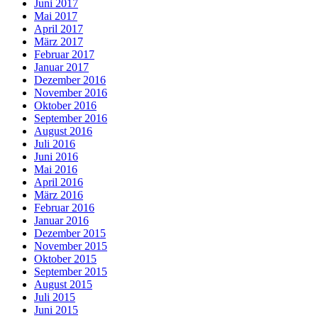
Juni 2017
Mai 2017
April 2017
März 2017
Februar 2017
Januar 2017
Dezember 2016
November 2016
Oktober 2016
September 2016
August 2016
Juli 2016
Juni 2016
Mai 2016
April 2016
März 2016
Februar 2016
Januar 2016
Dezember 2015
November 2015
Oktober 2015
September 2015
August 2015
Juli 2015
Juni 2015