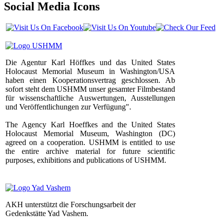
Social Media Icons
Die Agentur Karl Höffkes und das United States
Holocaust Memorial Museum in Washington/USA
haben einen Kooperationsvertrag geschlossen. Ab
sofort steht dem USHMM unser gesamter Filmbestand
für wissenschaftliche Auswertungen, Ausstellungen
und Veröffentlichungen zur Verfügung".
The Agency Karl Hoeffkes and the United States
Holocaust Memorial Museum, Washington (DC)
agreed on a cooperation. USHMM is entitled to use
the entire archive material for future scientific
purposes, exhibitions and publications of USHMM.
AKH unterstützt die Forschungsarbeit der
Gedenkstätte Yad Vashem.