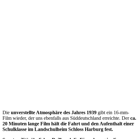
Die
unverstellte Atmosphäre des Jahres 1939
gibt ein 16-mm-
Film wieder, der uns ebenfalls aus Süddeutschland erreichte. Der
ca.
20 Minuten lange Film hält die Fahrt und den Aufenthalt einer
Schulklasse im Landschulheim Schloss Harburg fest.