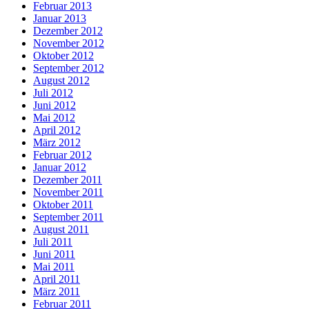
Februar 2013
Januar 2013
Dezember 2012
November 2012
Oktober 2012
September 2012
August 2012
Juli 2012
Juni 2012
Mai 2012
April 2012
März 2012
Februar 2012
Januar 2012
Dezember 2011
November 2011
Oktober 2011
September 2011
August 2011
Juli 2011
Juni 2011
Mai 2011
April 2011
März 2011
Februar 2011