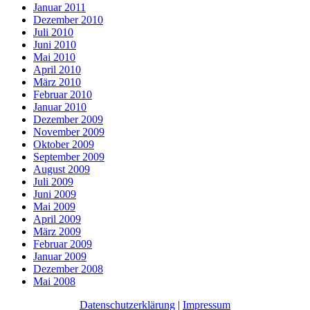
Januar 2011
Dezember 2010
Juli 2010
Juni 2010
Mai 2010
April 2010
März 2010
Februar 2010
Januar 2010
Dezember 2009
November 2009
Oktober 2009
September 2009
August 2009
Juli 2009
Juni 2009
Mai 2009
April 2009
März 2009
Februar 2009
Januar 2009
Dezember 2008
Mai 2008
Datenschutzerklärung
|
Impressum