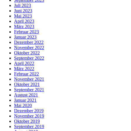
September 2023
Juli 2023
Juni 2023
Mai 2023
April 2023
März 2023
Februar 2023
Januar 2023
Dezember 2022
November 2022
Oktober 2022
September 2022
April 2022
März 2022
Februar 2022
November 2021
Oktober 2021
September 2021
August 2021
Januar 2021
Mai 2020
Dezember 2019
November 2019
Oktober 2019
September 2019