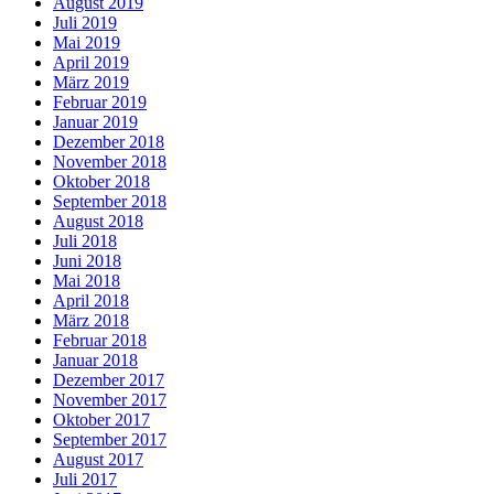
August 2019
Juli 2019
Mai 2019
April 2019
März 2019
Februar 2019
Januar 2019
Dezember 2018
November 2018
Oktober 2018
September 2018
August 2018
Juli 2018
Juni 2018
Mai 2018
April 2018
März 2018
Februar 2018
Januar 2018
Dezember 2017
November 2017
Oktober 2017
September 2017
August 2017
Juli 2017