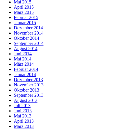
Mai 2015
April 2015
März 2015
Februar 2015
Januar 2015
Dezember 2014
November 2014
Oktober 2014
September 2014
August 2014
Juni 2014
Mai 2014
März 2014
Februar 2014
Januar 2014
Dezember 2013
November 2013
Oktober 2013
September 2013
August 2013
Juli 2013
Juni 2013
Mai 2013
April 2013
März 2013