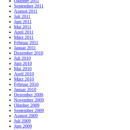
Oktober 2011
September 2011
August 2011
Juli 2011
Juni 2011
Mai 2011
April 2011
März 2011
Februar 2011
Januar 2011
Dezember 2010
Juli 2010
Juni 2010
Mai 2010
April 2010
März 2010
Februar 2010
Januar 2010
Dezember 2009
November 2009
Oktober 2009
September 2009
August 2009
Juli 2009
Juni 2009