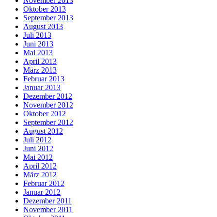
November 2013
Oktober 2013
September 2013
August 2013
Juli 2013
Juni 2013
Mai 2013
April 2013
März 2013
Februar 2013
Januar 2013
Dezember 2012
November 2012
Oktober 2012
September 2012
August 2012
Juli 2012
Juni 2012
Mai 2012
April 2012
März 2012
Februar 2012
Januar 2012
Dezember 2011
November 2011