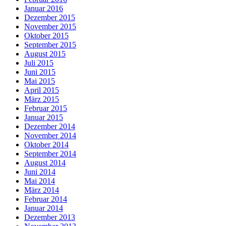
Januar 2016
Dezember 2015
November 2015
Oktober 2015
September 2015
August 2015
Juli 2015
Juni 2015
Mai 2015
April 2015
März 2015
Februar 2015
Januar 2015
Dezember 2014
November 2014
Oktober 2014
September 2014
August 2014
Juni 2014
Mai 2014
März 2014
Februar 2014
Januar 2014
Dezember 2013