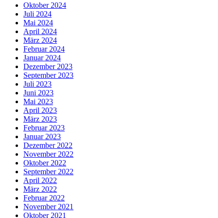
Oktober 2024
Juli 2024
Mai 2024
April 2024
März 2024
Februar 2024
Januar 2024
Dezember 2023
September 2023
Juli 2023
Juni 2023
Mai 2023
April 2023
März 2023
Februar 2023
Januar 2023
Dezember 2022
November 2022
Oktober 2022
September 2022
April 2022
März 2022
Februar 2022
November 2021
Oktober 2021