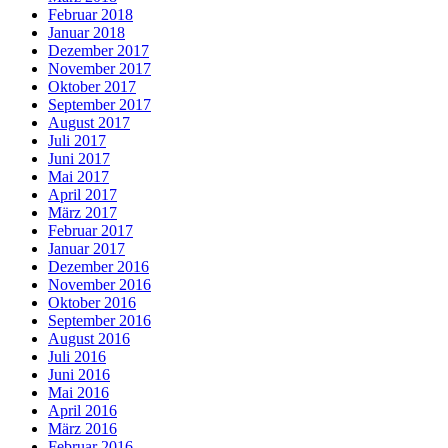
Februar 2018
Januar 2018
Dezember 2017
November 2017
Oktober 2017
September 2017
August 2017
Juli 2017
Juni 2017
Mai 2017
April 2017
März 2017
Februar 2017
Januar 2017
Dezember 2016
November 2016
Oktober 2016
September 2016
August 2016
Juli 2016
Juni 2016
Mai 2016
April 2016
März 2016
Februar 2016