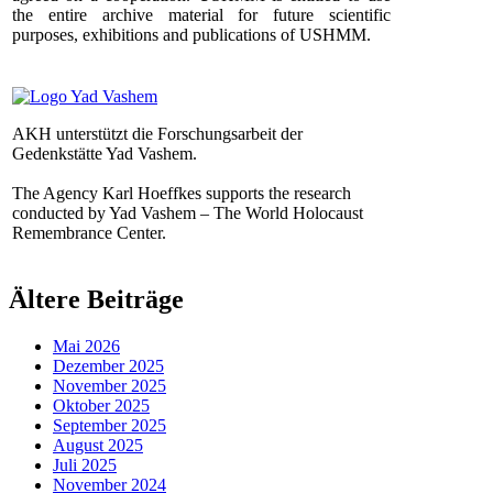
the entire archive material for future scientific
purposes, exhibitions and publications of USHMM.
AKH unterstützt die Forschungsarbeit der
Gedenkstätte Yad Vashem.
The Agency Karl Hoeffkes supports the research
conducted by Yad Vashem – The World Holocaust
Remembrance Center.
Ältere Beiträge
Mai 2026
Dezember 2025
November 2025
Oktober 2025
September 2025
August 2025
Juli 2025
November 2024