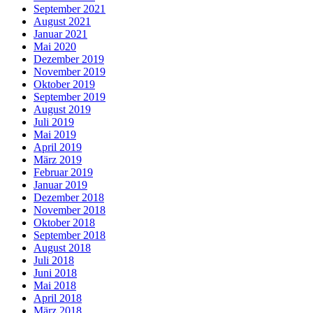
September 2021
August 2021
Januar 2021
Mai 2020
Dezember 2019
November 2019
Oktober 2019
September 2019
August 2019
Juli 2019
Mai 2019
April 2019
März 2019
Februar 2019
Januar 2019
Dezember 2018
November 2018
Oktober 2018
September 2018
August 2018
Juli 2018
Juni 2018
Mai 2018
April 2018
März 2018