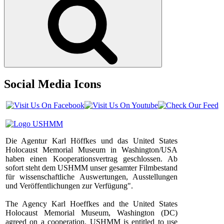
Social Media Icons
Die Agentur Karl Höffkes und das United States
Holocaust Memorial Museum in Washington/USA
haben einen Kooperationsvertrag geschlossen. Ab
sofort steht dem USHMM unser gesamter Filmbestand
für wissenschaftliche Auswertungen, Ausstellungen
und Veröffentlichungen zur Verfügung".
The Agency Karl Hoeffkes and the United States
Holocaust Memorial Museum, Washington (DC)
agreed on a cooperation. USHMM is entitled to use